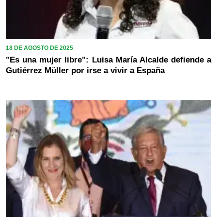
18 DE AGOSTO DE 2025
"Es una mujer libre": Luisa María Alcalde defiende a
Gutiérrez Müller por irse a vivir a España