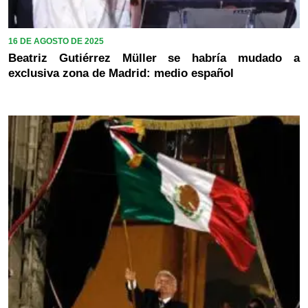
16 DE AGOSTO DE 2025
Beatriz Gutiérrez Müller se habría mudado a
exclusiva zona de Madrid: medio español