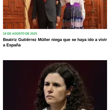
18 DE AGOSTO DE 2025
Beatriz Gutiérrez Müller niega que se haya ido a vivir
a España