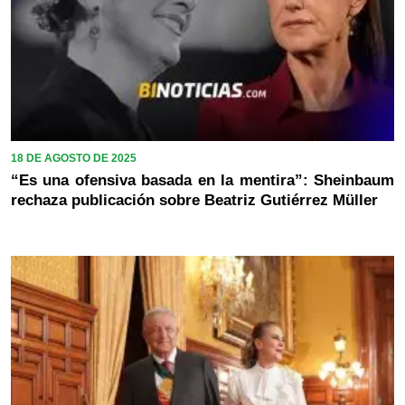
18 DE AGOSTO DE 2025
“Es una ofensiva basada en la mentira”: Sheinbaum
rechaza publicación sobre Beatriz Gutiérrez Müller