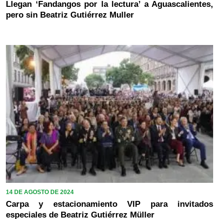
Llegan ‘Fandangos por la lectura’ a Aguascalientes,
pero sin Beatriz Gutiérrez Muller
14 DE AGOSTO DE 2024
Carpa y estacionamiento VIP para invitados
especiales de Beatriz Gutiérrez Müller