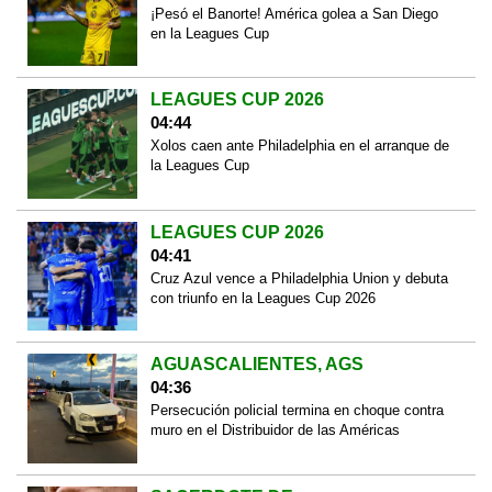
¡Pesó el Banorte! América golea a San Diego
en la Leagues Cup
LEAGUES CUP 2026
04:44
Xolos caen ante Philadelphia en el arranque de
la Leagues Cup
LEAGUES CUP 2026
04:41
Cruz Azul vence a Philadelphia Union y debuta
con triunfo en la Leagues Cup 2026
AGUASCALIENTES, AGS
04:36
Persecución policial termina en choque contra
muro en el Distribuidor de las Américas