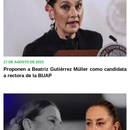
27 DE AGOSTO DE 2025
Proponen a Beatriz Gutiérrez Müller como candidata
a rectora de la BUAP