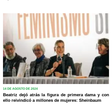
14 DE AGOSTO DE 2024
Beatriz dejó atrás la figura de primera dama y con
ello reivindicó a millones de mujeres: Sheinbaum