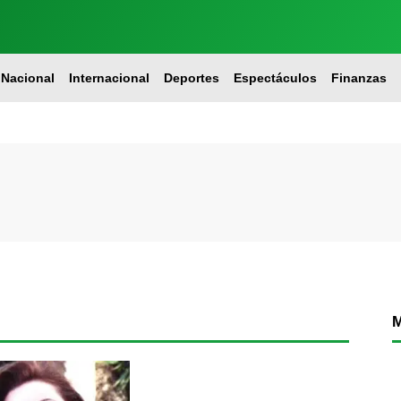
Nacional
Internacional
Deportes
Espectáculos
Finanzas