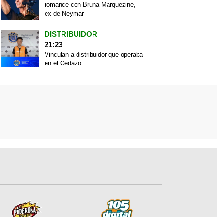
romance con Bruna Marquezine,
ex de Neymar
DISTRIBUIDOR
21:23
Vinculan a distribuidor que operaba
en el Cedazo