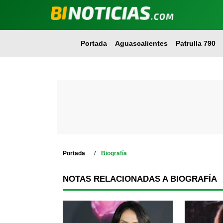
Portada
Aguascalientes
Patrulla 790
Portada
Biografía
NOTAS RELACIONADAS A BIOGRAFÍA