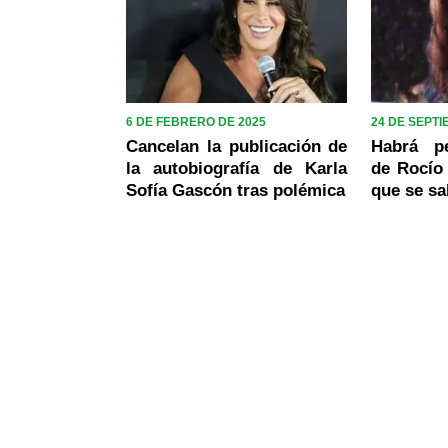
6 DE FEBRERO DE 2025
24 DE SEPTI
Cancelan la publicación de
Habrá pe
la autobiografía de Karla
de Rocío 
Sofía Gascón tras polémica
que se s