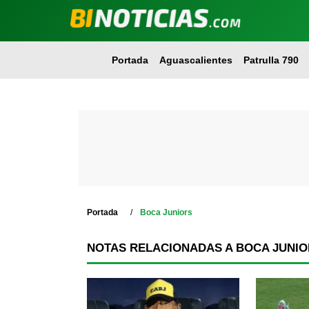
Portada
Aguascalientes
Patrulla 790
Portada
Boca Juniors
NOTAS RELACIONADAS A BOCA JUNI