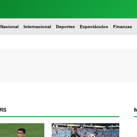
Nacional
Internacional
Deportes
Espectáculos
Finanzas
ORS