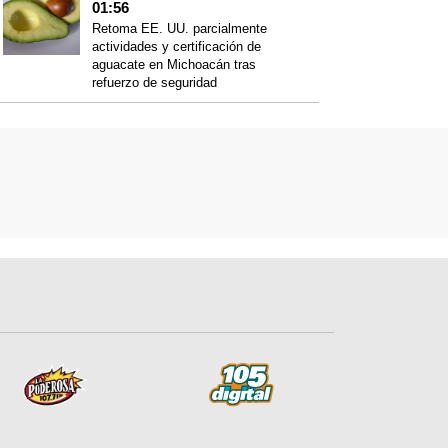
01:56
Retoma EE. UU. parcialmente
actividades y certificación de
aguacate en Michoacán tras
refuerzo de seguridad