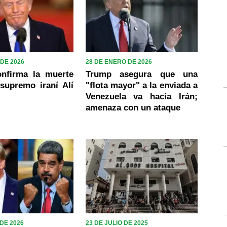
DE 2026
28 DE ENERO DE 2026
nfirma la muerte
Trump asegura que una
 supremo iraní Alí
"flota mayor" a la enviada a
Venezuela va hacia Irán;
amenaza con un ataque
DE 2026
23 DE JULIO DE 2025