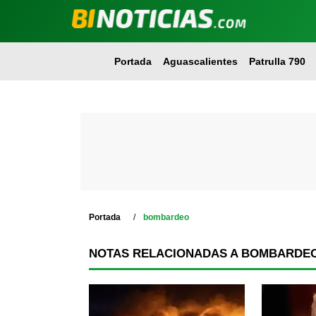
Portada
Aguascalientes
Patrulla 790
Portada
bombardeo
NOTAS RELACIONADAS A BOMBARDE