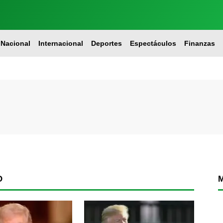
Nacional
Internacional
Deportes
Espectáculos
Finanzas
O