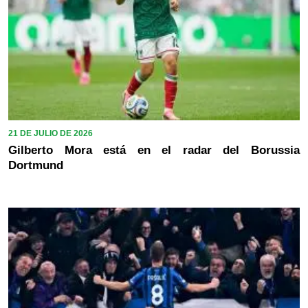
21 DE JULIO DE 2026
Gilberto Mora está en el radar del Borussia
Dortmund