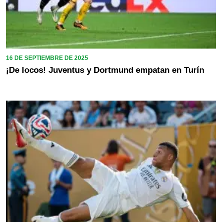
16 DE SEPTIEMBRE DE 2025
¡De locos! Juventus y Dortmund empatan en Turín