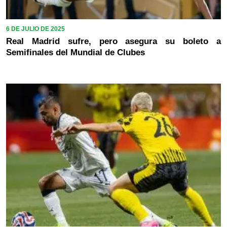
6 DE JULIO DE 2025
Real Madrid sufre, pero asegura su boleto a
Semifinales del Mundial de Clubes