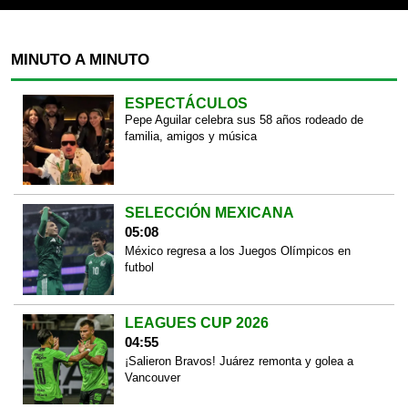
MINUTO A MINUTO
ESPECTÁCULOS
Pepe Aguilar celebra sus 58 años rodeado de
familia, amigos y música
SELECCIÓN MEXICANA
05:08
México regresa a los Juegos Olímpicos en
futbol
LEAGUES CUP 2026
04:55
¡Salieron Bravos! Juárez remonta y golea a
Vancouver