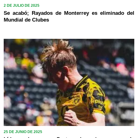
2 DE JULIO DE 2025
Se acabó; Rayados de Monterrey es eliminado del
Mundial de Clubes
25 DE JUNIO DE 2025