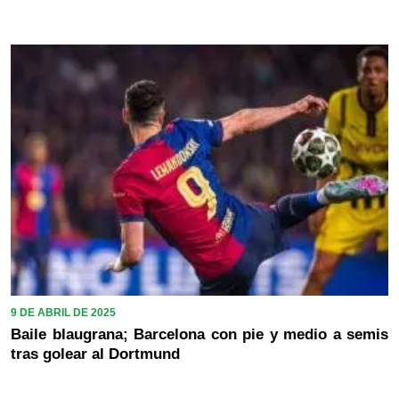
9 DE ABRIL DE 2025
Baile blaugrana; Barcelona con pie y medio a semis
tras golear al Dortmund