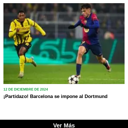
12 DE DICIEMBRE DE 2024
¡Partidazo! Barcelona se impone al Dortmund
Ver Más