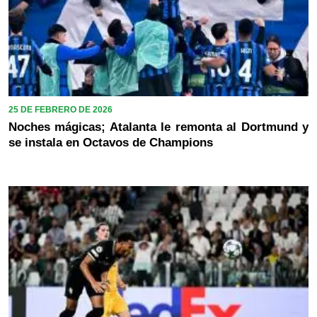
25 DE FEBRERO DE 2026
Noches mágicas; Atalanta le remonta al Dortmund y
se instala en Octavos de Champions