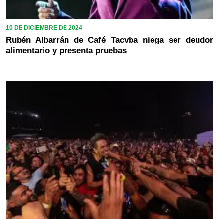
10 DE DICIEMBRE DE 2024
Rubén Albarrán de Café Tacvba niega ser deudor
alimentario y presenta pruebas