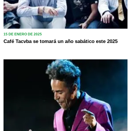
15 DE ENERO DE 2025
Café Tacvba se tomará un año sabático este 2025