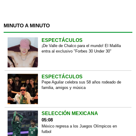
MINUTO A MINUTO
ESPECTÁCULOS
¡De Valle de Chalco para el mundo! El Malilla
entra al exclusivo "Forbes 30 Under 30"
ESPECTÁCULOS
Pepe Aguilar celebra sus 58 años rodeado de
familia, amigos y música
SELECCIÓN MEXICANA
05:08
México regresa a los Juegos Olímpicos en
futbol