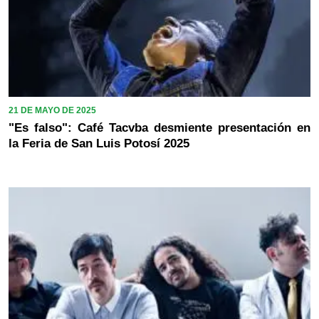
21 DE MAYO DE 2025
"Es falso": Café Tacvba desmiente presentación en
la Feria de San Luis Potosí 2025