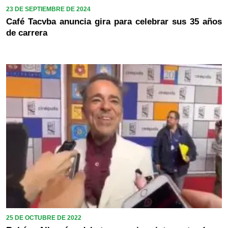
23 DE SEPTIEMBRE DE 2024
Café Tacvba anuncia gira para celebrar sus 35 años
de carrera
25 DE OCTUBRE DE 2022