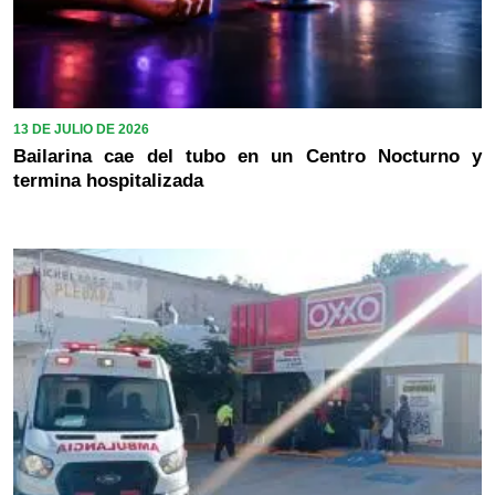
13 DE JULIO DE 2026
Bailarina cae del tubo en un Centro Nocturno y
termina hospitalizada