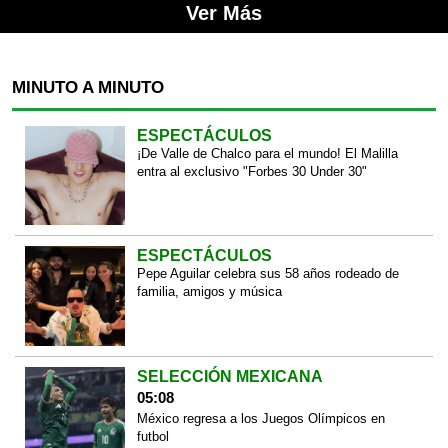
Ver Más
MINUTO A MINUTO
ESPECTÁCULOS
¡De Valle de Chalco para el mundo! El Malilla
entra al exclusivo "Forbes 30 Under 30"
ESPECTÁCULOS
Pepe Aguilar celebra sus 58 años rodeado de
familia, amigos y música
SELECCIÓN MEXICANA
05:08
México regresa a los Juegos Olímpicos en
futbol