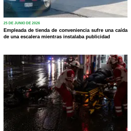
25 DE JUNIO DE 2026
Empleada de tienda de conveniencia sufre una caída
de una escalera mientras instalaba publicidad