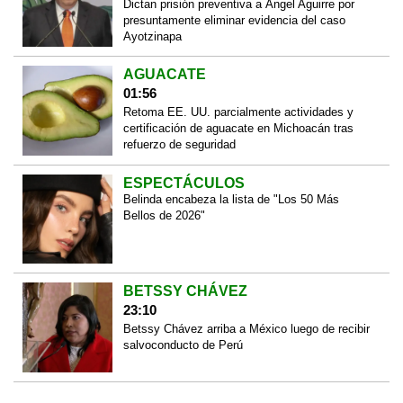
Dictan prisión preventiva a Ángel Aguirre por
presuntamente eliminar evidencia del caso
Ayotzinapa
AGUACATE
01:56
Retoma EE. UU. parcialmente actividades y
certificación de aguacate en Michoacán tras
refuerzo de seguridad
ESPECTÁCULOS
Belinda encabeza la lista de "Los 50 Más
Bellos de 2026"
BETSSY CHÁVEZ
23:10
Betssy Chávez arriba a México luego de recibir
salvoconducto de Perú