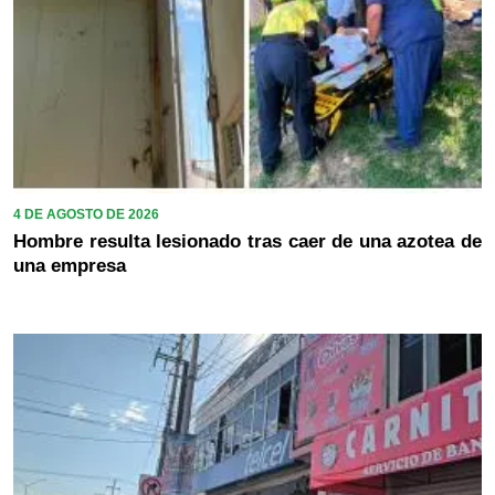
4 DE AGOSTO DE 2026
Hombre resulta lesionado tras caer de una azotea de
una empresa