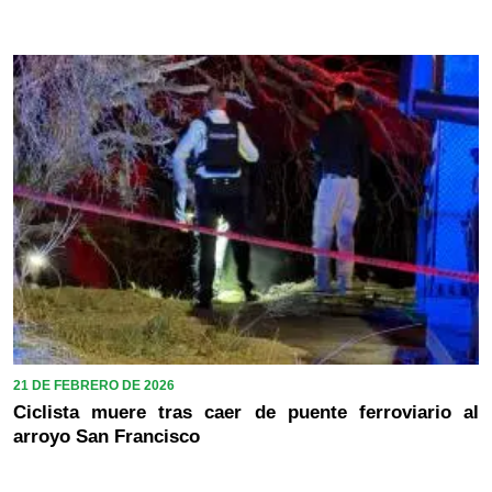
21 DE FEBRERO DE 2026
Ciclista muere tras caer de puente ferroviario al
arroyo San Francisco