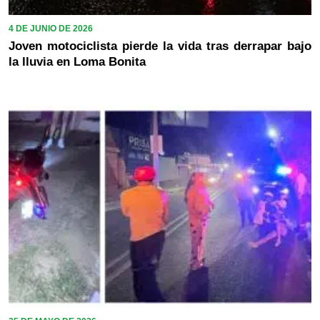
4 DE JUNIO DE 2026
Joven motociclista pierde la vida tras derrapar bajo
la lluvia en Loma Bonita