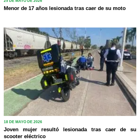
25 DE MAYO DE 2026
Menor de 17 años lesionada tras caer de su moto
18 DE MAYO DE 2026
Joven mujer resultó lesionada tras caer de su
scooter eléctrico