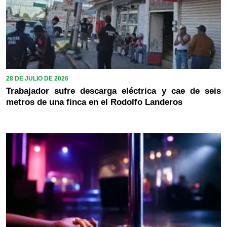
28 DE JULIO DE 2026
Trabajador sufre descarga eléctrica y cae de seis
metros de una finca en el Rodolfo Landeros