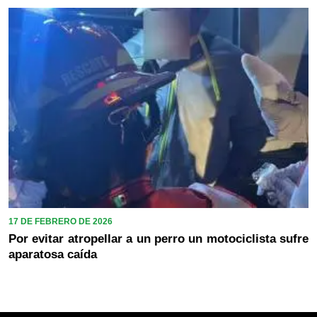
17 DE FEBRERO DE 2026
Por evitar atropellar a un perro un motociclista sufre
aparatosa caída