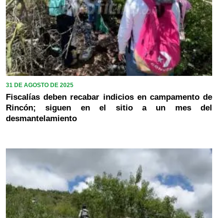
31 DE AGOSTO DE 2025
Fiscalías deben recabar indicios en campamento de
Rincón; siguen en el sitio a un mes del
desmantelamiento