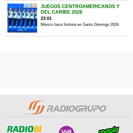
JUEGOS CENTROAMERICANOS Y
DEL CARIBE 2026
23:01
México hace historia en Santo Domingo 2026