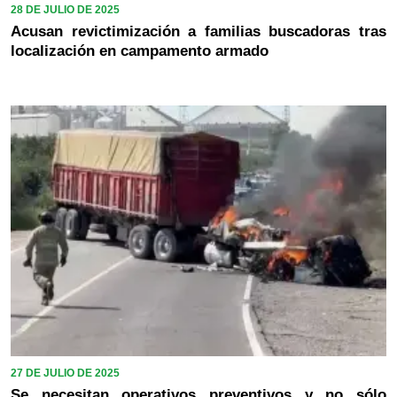
28 DE JULIO DE 2025
Acusan revictimización a familias buscadoras tras
localización en campamento armado
27 DE JULIO DE 2025
Se necesitan operativos preventivos y no sólo