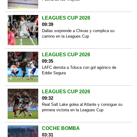
LEAGUES CUP 2026
09:39
Dallas sorprende a Chivas y complica su
camino en la Leagues Cup
LEAGUES CUP 2026
09:35
LAFC derrota a Toluca con gol agónico de
Eddie Segura
LEAGUES CUP 2026
09:32
Real Salt Lake golea al Atlante y consigue su
primera victoria en la Leagues Cup
COCHE BOMBA
03:31