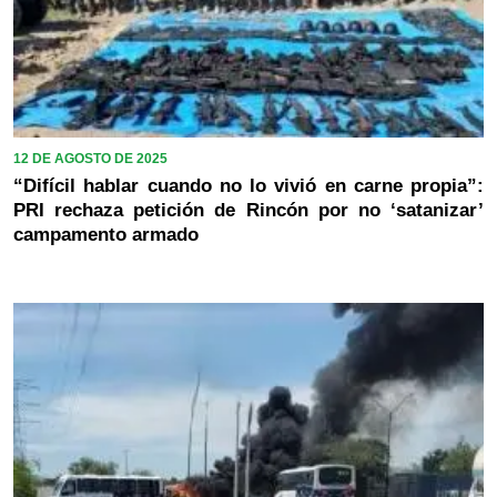
12 DE AGOSTO DE 2025
“Difícil hablar cuando no lo vivió en carne propia”:
PRI rechaza petición de Rincón por no ‘satanizar’
campamento armado