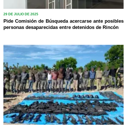
29 DE JULIO DE 2025
Pide Comisión de Búsqueda acercarse ante posibles
personas desaparecidas entre detenidos de Rincón