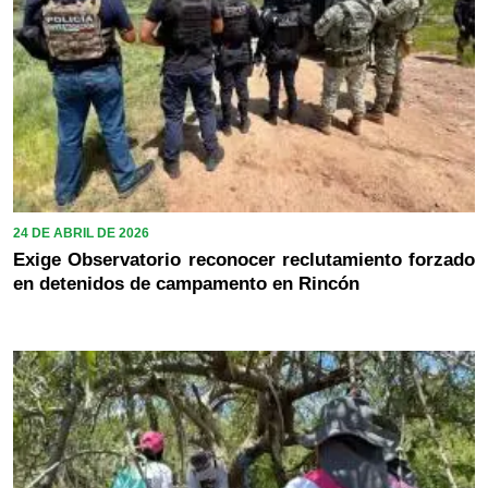
24 DE ABRIL DE 2026
Exige Observatorio reconocer reclutamiento forzado
en detenidos de campamento en Rincón