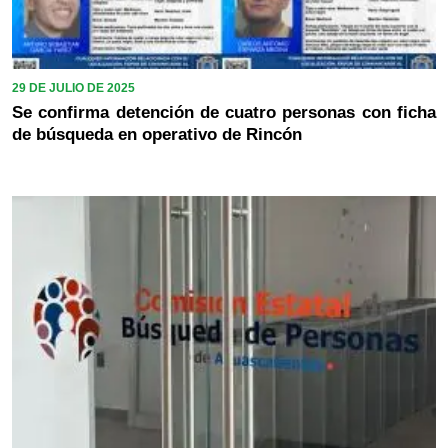
29 DE JULIO DE 2025
Se confirma detención de cuatro personas con ficha
de búsqueda en operativo de Rincón