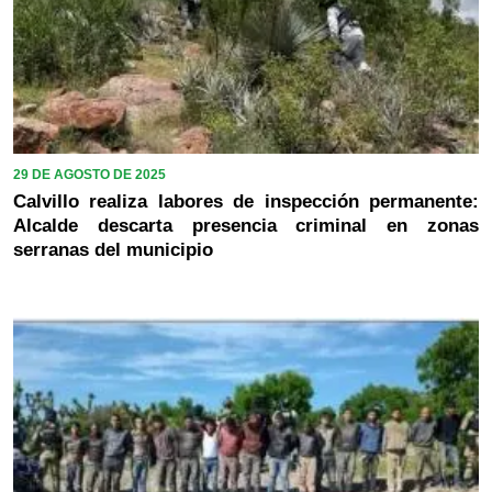
29 DE AGOSTO DE 2025
Calvillo realiza labores de inspección permanente:
Alcalde descarta presencia criminal en zonas
serranas del municipio