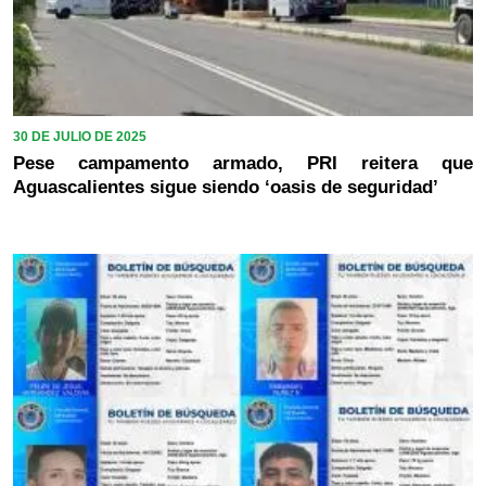
30 DE JULIO DE 2025
Pese campamento armado, PRI reitera que
Aguascalientes sigue siendo ‘oasis de seguridad’