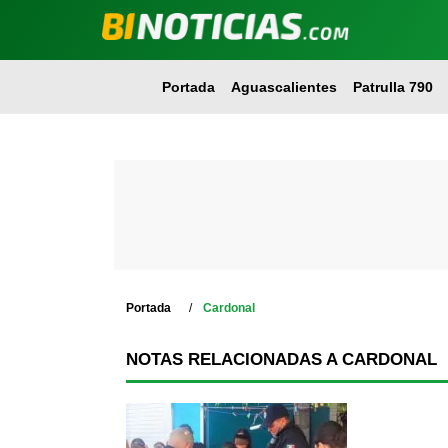
Portada
Aguascalientes
Patrulla 790
Portada
Cardonal
NOTAS RELACIONADAS A CARDONAL