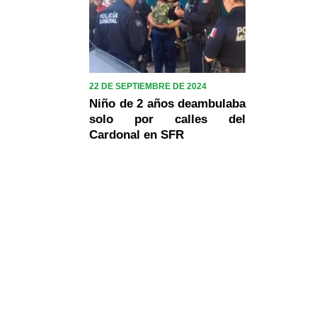
22 DE SEPTIEMBRE DE 2024
Niño de 2 años deambulaba
solo por calles del
Cardonal en SFR