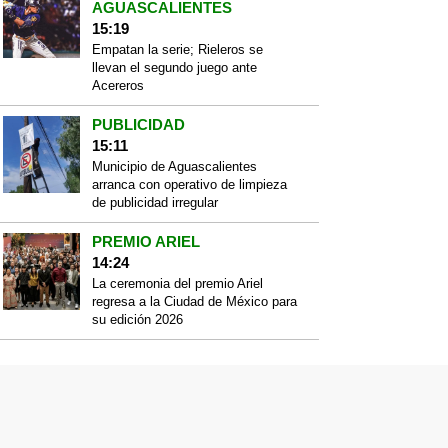
AGUASCALIENTES
15:19
Empatan la serie; Rieleros se
llevan el segundo juego ante
Acereros
PUBLICIDAD
15:11
Municipio de Aguascalientes
arranca con operativo de limpieza
de publicidad irregular
PREMIO ARIEL
14:24
La ceremonia del premio Ariel
regresa a la Ciudad de México para
su edición 2026