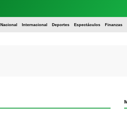
Nacional
Internacional
Deportes
Espectáculos
Finanzas