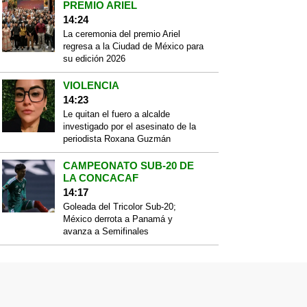
PREMIO ARIEL
14:24
La ceremonia del premio Ariel
regresa a la Ciudad de México para
su edición 2026
VIOLENCIA
14:23
Le quitan el fuero a alcalde
investigado por el asesinato de la
periodista Roxana Guzmán
CAMPEONATO SUB-20 DE
LA CONCACAF
14:17
Goleada del Tricolor Sub-20;
México derrota a Panamá y
avanza a Semifinales