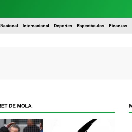
Nacional
Internacional
Deportes
Espectáculos
Finanzas
RET DE MOLA