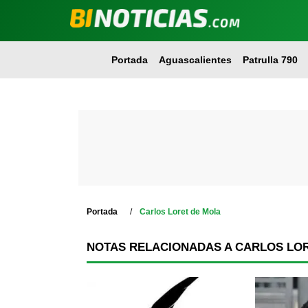
Portada
Aguascalientes
Patrulla 790
Portada
Carlos Loret de Mola
NOTAS RELACIONADAS A CARLOS LO