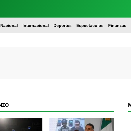
Nacional
Internacional
Deportes
Espectáculos
Finanzas
NZO