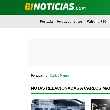
Portada
Aguascalientes
Patrulla 790
Portada
Carlos Manzo
NOTAS RELACIONADAS A CARLOS MA