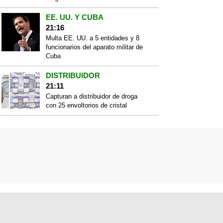
EE. UU. Y CUBA
21:16
Multa EE. UU. a 5 entidades y 8
funcionarios del aparato militar de
Cuba
DISTRIBUIDOR
21:11
Capturan a distribuidor de droga
con 25 envoltorios de cristal