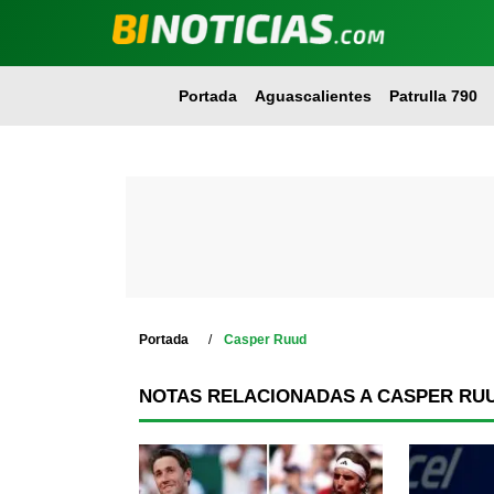
Portada
Aguascalientes
Patrulla 790
Portada
Casper Ruud
NOTAS RELACIONADAS A CASPER RU