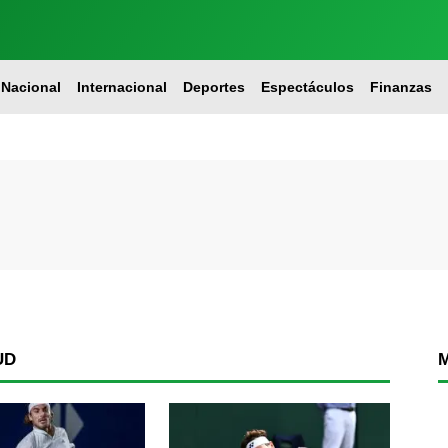
Nacional
Internacional
Deportes
Espectáculos
Finanzas
UD