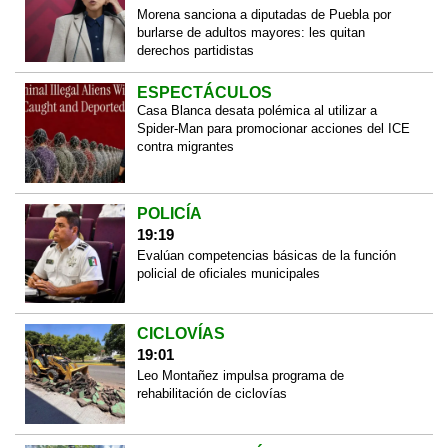
Morena sanciona a diputadas de Puebla por
burlarse de adultos mayores: les quitan
derechos partidistas
ESPECTÁCULOS
Casa Blanca desata polémica al utilizar a
Spider-Man para promocionar acciones del ICE
contra migrantes
POLICÍA
19:19
Evalúan competencias básicas de la función
policial de oficiales municipales
CICLOVÍAS
19:01
Leo Montañez impulsa programa de
rehabilitación de ciclovías