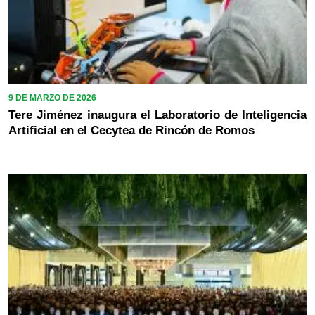
9 DE MARZO DE 2026
Tere Jiménez inaugura el Laboratorio de Inteligencia
Artificial en el Cecytea de Rincón de Romos