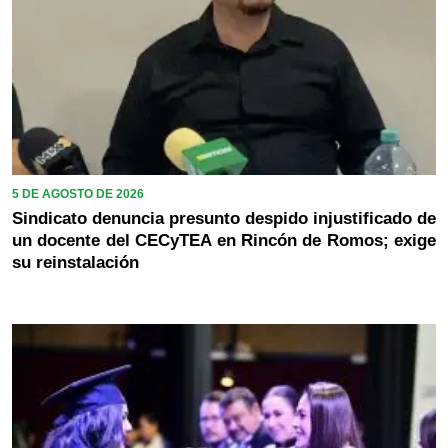
5 DE AGOSTO DE 2026
Sindicato denuncia presunto despido injustificado de
un docente del CECyTEA en Rincón de Romos; exige
su reinstalación