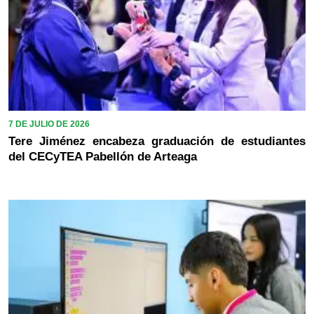
7 DE JULIO DE 2026
Tere Jiménez encabeza graduación de estudiantes
del CECyTEA Pabellón de Arteaga