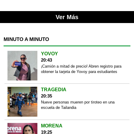
Ver Más
MINUTO A MINUTO
YOVOY
20:43
¡Camión a mitad de precio! Abren registro para
obtener la tarjeta de Yovoy para estudiantes
TRAGEDIA
20:35
Nueve personas mueren por tiroteo en una
escuela de Tailandia
MORENA
19:25