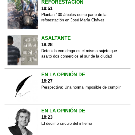
REFORESTACIÓN
18:51
Plantan 100 árboles como parte de la
reforestación en José María Chávez
ASALTANTE
18:28
Detenido con droga es el mismo sujeto que
asaltó dos comercios al sur de la ciudad
EN LA OPINIÓN DE
18:27
Perspectiva: Una norma imposible de cumplir
EN LA OPINIÓN DE
18:23
El décimo círculo del infierno