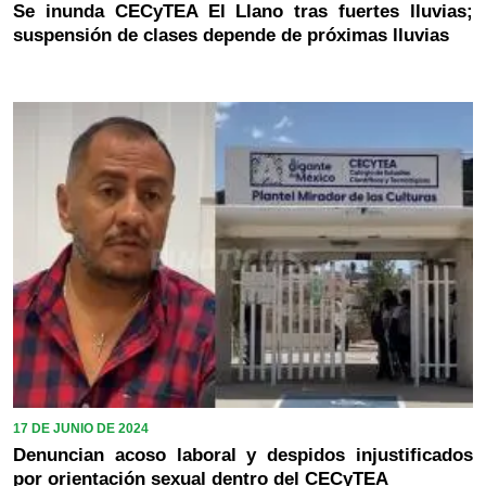
Se inunda CECyTEA El Llano tras fuertes lluvias;
suspensión de clases depende de próximas lluvias
17 DE JUNIO DE 2024
Denuncian acoso laboral y despidos injustificados
por orientación sexual dentro del CECyTEA