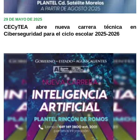
29 DE MAYO DE 2025
CECyTEA abre nueva carrera técnica en
Ciberseguridad para el ciclo escolar 2025-2026