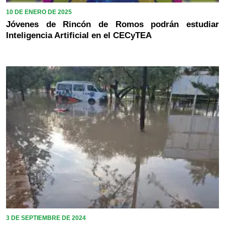
10 DE ENERO DE 2025
Jóvenes de Rincón de Romos podrán estudiar
Inteligencia Artificial en el CECyTEA
3 DE SEPTIEMBRE DE 2024