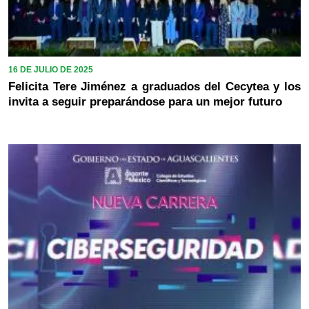
16 DE JULIO DE 2025
Felicita Tere Jiménez a graduados del Cecytea y los
invita a seguir preparándose para un mejor futuro