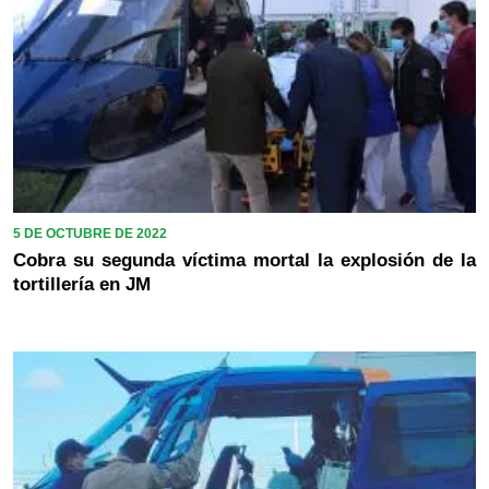
5 DE OCTUBRE DE 2022
Cobra su segunda víctima mortal la explosión de la
tortillería en JM