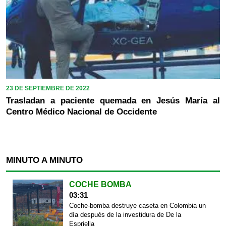
23 DE SEPTIEMBRE DE 2022
Trasladan a paciente quemada en Jesús María al
Centro Médico Nacional de Occidente
MINUTO A MINUTO
COCHE BOMBA
03:31
Coche-bomba destruye caseta en Colombia un
día después de la investidura de De la
Espriella