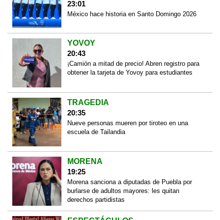
23:01
México hace historia en Santo Domingo 2026
YOVOY
20:43
¡Camión a mitad de precio! Abren registro para
obtener la tarjeta de Yovoy para estudiantes
TRAGEDIA
20:35
Nueve personas mueren por tiroteo en una
escuela de Tailandia
MORENA
19:25
Morena sanciona a diputadas de Puebla por
burlarse de adultos mayores: les quitan
derechos partidistas