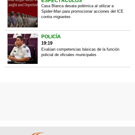
ESPECTÁCULOS
Casa Blanca desata polémica al utilizar a
Spider-Man para promocionar acciones del ICE
contra migrantes
POLICÍA
19:19
Evalúan competencias básicas de la función
policial de oficiales municipales