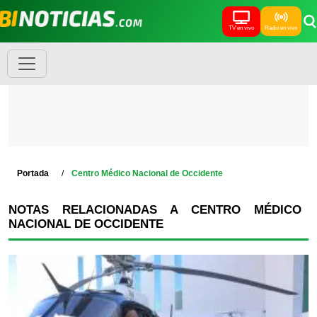
TV en vivo
Radio en vivo
Portada
Centro Médico Nacional de Occidente
NOTAS RELACIONADAS A CENTRO MÉDICO
NACIONAL DE OCCIDENTE