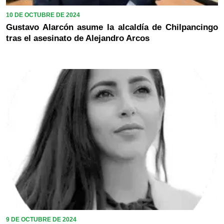
10 DE OCTUBRE DE 2024
Gustavo Alarcón asume la alcaldía de Chilpancingo
tras el asesinato de Alejandro Arcos
9 DE OCTUBRE DE 2024