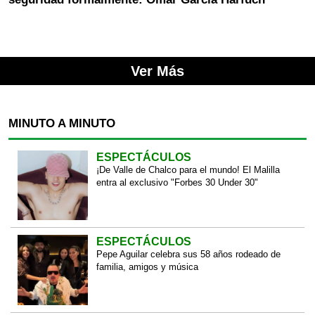
Ver Más
MINUTO A MINUTO
ESPECTÁCULOS
¡De Valle de Chalco para el mundo! El Malilla
entra al exclusivo "Forbes 30 Under 30"
ESPECTÁCULOS
Pepe Aguilar celebra sus 58 años rodeado de
familia, amigos y música