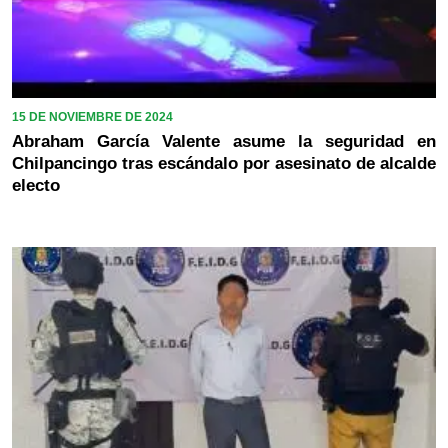
15 DE NOVIEMBRE DE 2024
Abraham García Valente asume la seguridad en
Chilpancingo tras escándalo por asesinato de alcalde
electo