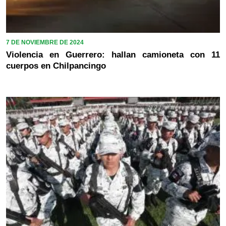
7 DE NOVIEMBRE DE 2024
Violencia en Guerrero: hallan camioneta con 11
cuerpos en Chilpancingo