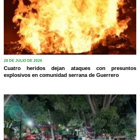
28 DE JULIO DE 2026
Cuatro heridos dejan ataques con presuntos
explosivos en comunidad serrana de Guerrero