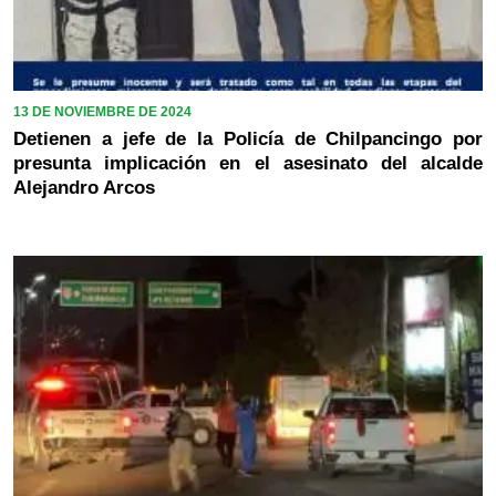
13 DE NOVIEMBRE DE 2024
Detienen a jefe de la Policía de Chilpancingo por
presunta implicación en el asesinato del alcalde
Alejandro Arcos