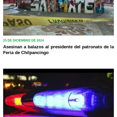
25 DE DICIEMBRE DE 2024
Asesinan a balazos al presidente del patronato de la
Feria de Chilpancingo