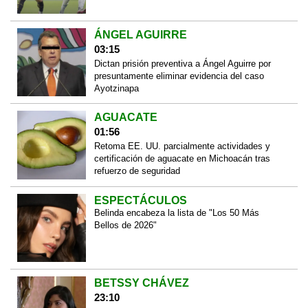
ÁNGEL AGUIRRE
03:15
Dictan prisión preventiva a Ángel Aguirre por
presuntamente eliminar evidencia del caso
Ayotzinapa
AGUACATE
01:56
Retoma EE. UU. parcialmente actividades y
certificación de aguacate en Michoacán tras
refuerzo de seguridad
ESPECTÁCULOS
Belinda encabeza la lista de "Los 50 Más
Bellos de 2026"
BETSSY CHÁVEZ
23:10