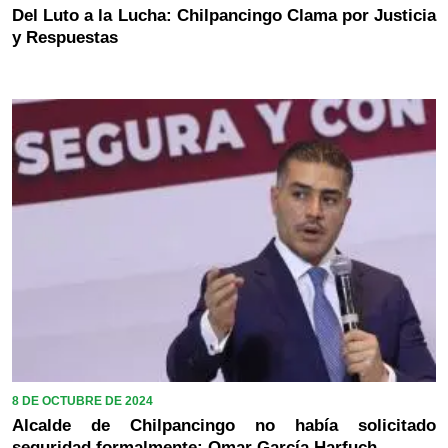
Del Luto a la Lucha: Chilpancingo Clama por Justicia
y Respuestas
8 DE OCTUBRE DE 2024
Alcalde de Chilpancingo no había solicitado
seguridad formalmente: Omar García Harfuch