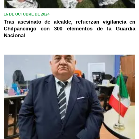
16 DE OCTUBRE DE 2024
Tras asesinato de alcalde, refuerzan vigilancia en
Chilpancingo con 300 elementos de la Guardia
Nacional