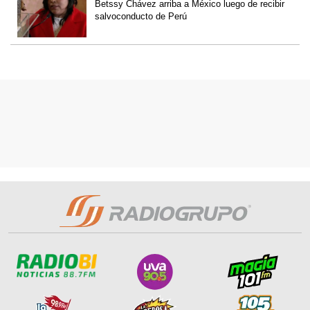
Betssy Chávez arriba a México luego de recibir
salvoconducto de Perú