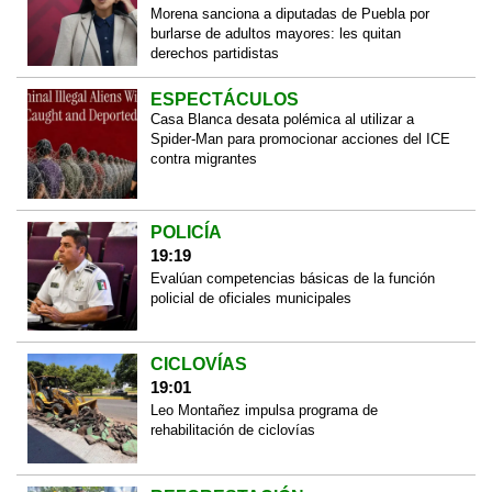
Morena sanciona a diputadas de Puebla por
burlarse de adultos mayores: les quitan
derechos partidistas
ESPECTÁCULOS
Casa Blanca desata polémica al utilizar a
Spider-Man para promocionar acciones del ICE
contra migrantes
POLICÍA
19:19
Evalúan competencias básicas de la función
policial de oficiales municipales
CICLOVÍAS
19:01
Leo Montañez impulsa programa de
rehabilitación de ciclovías