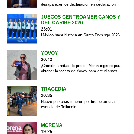
desaparecen de declaración en declaración
JUEGOS CENTROAMERICANOS Y
DEL CARIBE 2026
23:01
México hace historia en Santo Domingo 2026
YOVOY
20:43
¡Camión a mitad de precio! Abren registro para
obtener la tarjeta de Yovoy para estudiantes
TRAGEDIA
20:35
Nueve personas mueren por tiroteo en una
escuela de Tailandia
MORENA
19:25