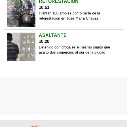
REFORESTACIÓN
18:51
Plantan 100 árboles como parte de la
reforestación en José María Chávez
ASALTANTE
18:28
Detenido con droga es el mismo sujeto que
asaltó dos comercios al sur de la ciudad