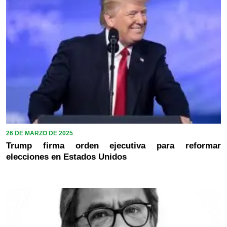
26 DE MARZO DE 2025
Trump firma orden ejecutiva para reformar
elecciones en Estados Unidos