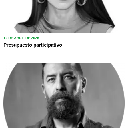
12 DE ABRIL DE 2026
Presupuesto participativo