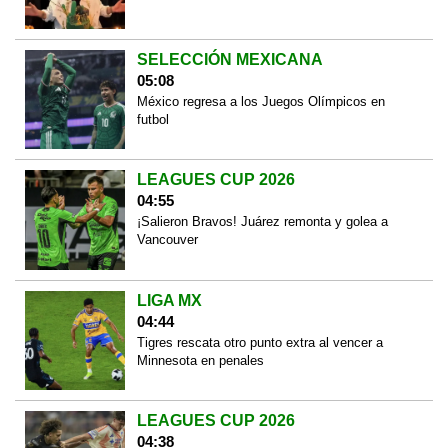
SELECCIÓN MEXICANA
05:08
México regresa a los Juegos Olímpicos en
futbol
LEAGUES CUP 2026
04:55
¡Salieron Bravos! Juárez remonta y golea a
Vancouver
LIGA MX
04:44
Tigres rescata otro punto extra al vencer a
Minnesota en penales
LEAGUES CUP 2026
04:38