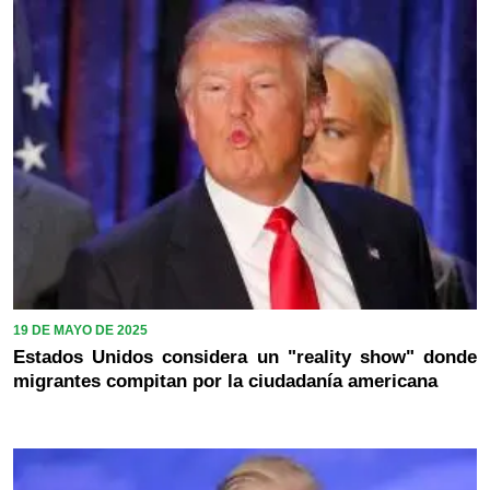
19 DE MAYO DE 2025
Estados Unidos considera un "reality show" donde
migrantes compitan por la ciudadanía americana