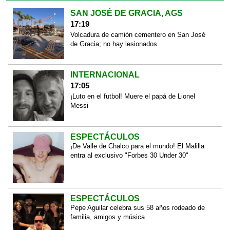
SAN JOSÉ DE GRACIA, AGS
17:19
Volcadura de camión cementero en San José
de Gracia; no hay lesionados
INTERNACIONAL
17:05
¡Luto en el futbol! Muere el papá de Lionel
Messi
ESPECTÁCULOS
¡De Valle de Chalco para el mundo! El Malilla
entra al exclusivo "Forbes 30 Under 30"
ESPECTÁCULOS
Pepe Aguilar celebra sus 58 años rodeado de
familia, amigos y música