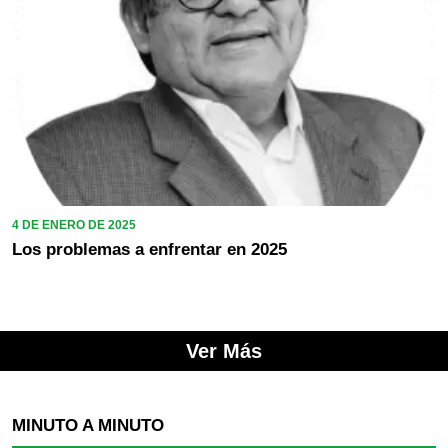
4 DE ENERO DE 2025
Los problemas a enfrentar en 2025
Ver Más
MINUTO A MINUTO