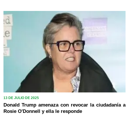
13 DE JULIO DE 2025
Donald Trump amenaza con revocar la ciudadanía a
Rosie O'Donnell y ella le responde