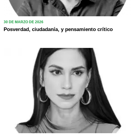
30 DE MARZO DE 2026
Posverdad, ciudadanía, y pensamiento crítico