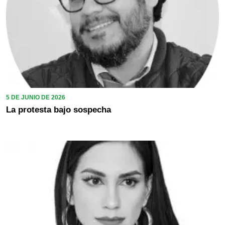
5 DE JUNIO DE 2026
La protesta bajo sospecha