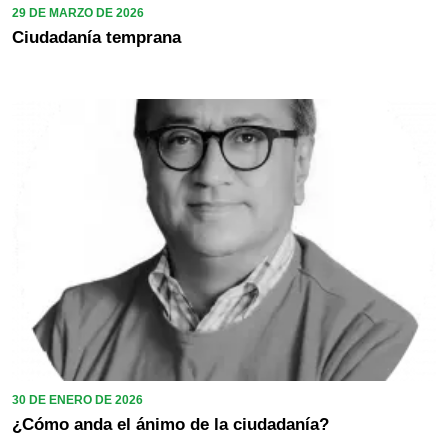
29 DE MARZO DE 2026
Ciudadanía temprana
30 DE ENERO DE 2026
¿Cómo anda el ánimo de la ciudadanía?