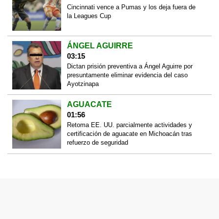
Cincinnati vence a Pumas y los deja fuera de
la Leagues Cup
ÁNGEL AGUIRRE
03:15
Dictan prisión preventiva a Ángel Aguirre por
presuntamente eliminar evidencia del caso
Ayotzinapa
AGUACATE
01:56
Retoma EE. UU. parcialmente actividades y
certificación de aguacate en Michoacán tras
refuerzo de seguridad