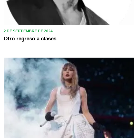
2 DE SEPTIEMBRE DE 2024
Otro regreso a clases