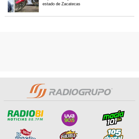
estado de Zacatecas