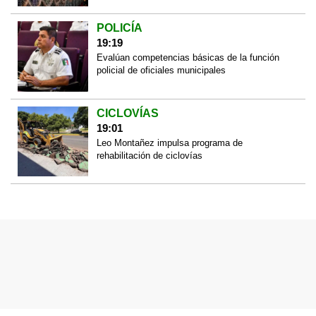
POLICÍA
19:19
Evalúan competencias básicas de la función
policial de oficiales municipales
CICLOVÍAS
19:01
Leo Montañez impulsa programa de
rehabilitación de ciclovías