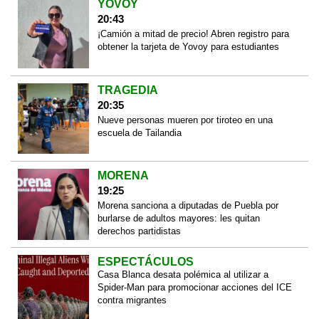
YOVOY
20:43
¡Camión a mitad de precio! Abren registro para
obtener la tarjeta de Yovoy para estudiantes
TRAGEDIA
20:35
Nueve personas mueren por tiroteo en una
escuela de Tailandia
MORENA
19:25
Morena sanciona a diputadas de Puebla por
burlarse de adultos mayores: les quitan
derechos partidistas
ESPECTÁCULOS
Casa Blanca desata polémica al utilizar a
Spider-Man para promocionar acciones del ICE
contra migrantes