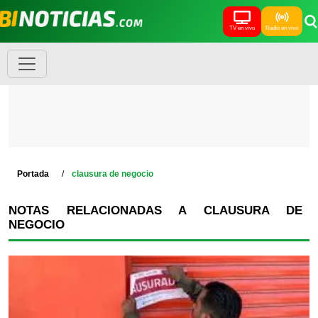
TV en vivo
Radio en vivo
Portada
clausura de negocio
NOTAS RELACIONADAS A CLAUSURA DE
NEGOCIO