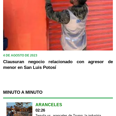
4 DE AGOSTO DE 2023
Clausuran negocio relacionado con agresor de
menor en San Luis Potosí
MINUTO A MINUTO
ARANCELES
02:26
Tequila vs. aranceles de Trump: la industria