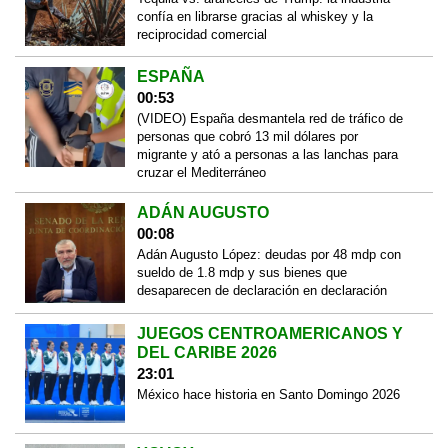
confía en librarse gracias al whiskey y la
reciprocidad comercial
ESPAÑA
00:53
(VIDEO) España desmantela red de tráfico de
personas que cobró 13 mil dólares por
migrante y ató a personas a las lanchas para
cruzar el Mediterráneo
ADÁN AUGUSTO
00:08
Adán Augusto López: deudas por 48 mdp con
sueldo de 1.8 mdp y sus bienes que
desaparecen de declaración en declaración
JUEGOS CENTROAMERICANOS Y
DEL CARIBE 2026
23:01
México hace historia en Santo Domingo 2026