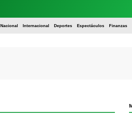
Nacional
Internacional
Deportes
Espectáculos
Finanzas