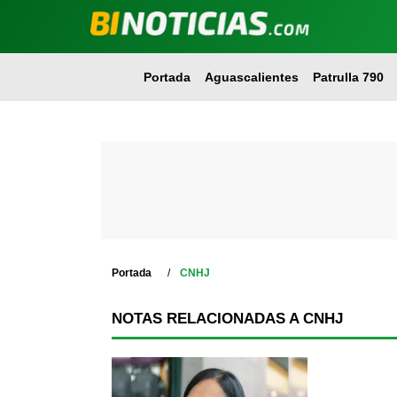
Portada
Aguascalientes
Patrulla 790
Portada
CNHJ
NOTAS RELACIONADAS A CNHJ