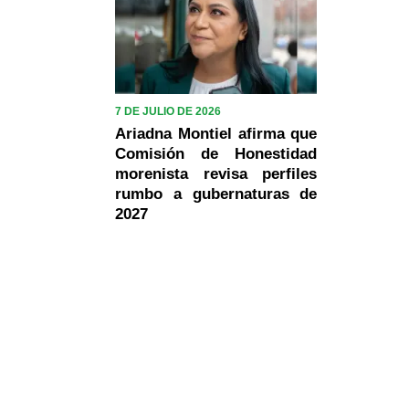
7 DE JULIO DE 2026
Ariadna Montiel afirma que
Comisión de Honestidad
morenista revisa perfiles
rumbo a gubernaturas de
2027