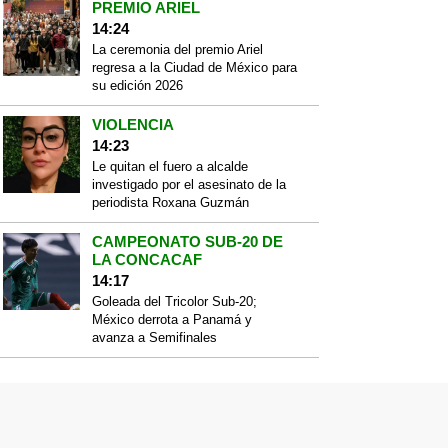
PREMIO ARIEL
14:24
La ceremonia del premio Ariel
regresa a la Ciudad de México para
su edición 2026
VIOLENCIA
14:23
Le quitan el fuero a alcalde
investigado por el asesinato de la
periodista Roxana Guzmán
CAMPEONATO SUB-20 DE
LA CONCACAF
14:17
Goleada del Tricolor Sub-20;
México derrota a Panamá y
avanza a Semifinales