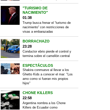
"TURISMO DE
NACIMIENTO"
01:38
Trump busca frenar el “turismo de
nacimiento” con restricciones de
visas a embarazadas
BORRACHAZO
23:28
Conductor ebrio pierde el control y
termina sobre el camellón central
ESPECTÁCULOS
Shakira conmueve al llevar a los
Ghetto Kids a conocer el mar: "Los
amo como si fueran mis propios
hijos"
CHONE KILLERS
22:58
Argentina nombra a los Chone
Killers de Ecuador como