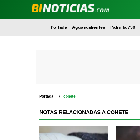
Portada
Aguascalientes
Patrulla 790
Portada
cohete
NOTAS RELACIONADAS A COHETE