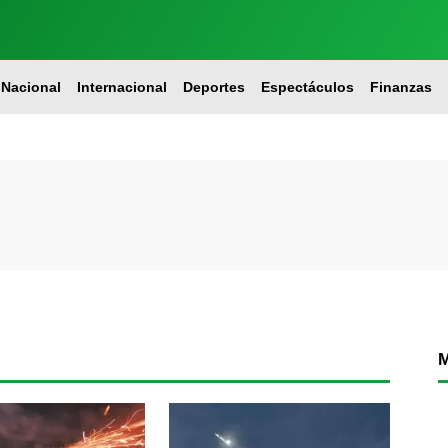
Nacional
Internacional
Deportes
Espectáculos
Finanzas