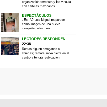
organización terrorista y los vincula
con cárteles mexicanos
ESPECTÁCULOS
¿Es IA? Luis Miguel reaparece
como imagen de una nueva
campaña publicitaria
LECTORES RESPONDEN
22:38
Rentas siguen amagando a
librerías; remate salva cierre en el
centro y tendrá reubicación