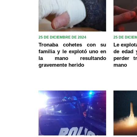
25 DE DICIEMBRE DE 2024
25 DE DICIE
Tronaba cohetes con su
Le explot
familia y le explotó uno en
de edad 
la mano resultando
perder 
gravemente herido
mano