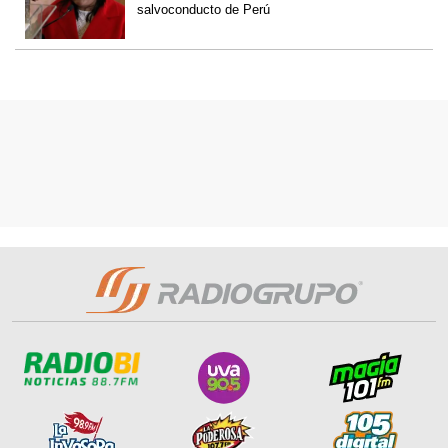
salvoconducto de Perú