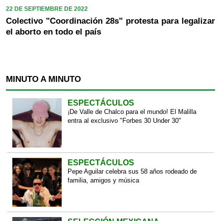
22 DE SEPTIEMBRE DE 2022
Colectivo "Coordinación 28s" protesta para legalizar
el aborto en todo el país
MINUTO A MINUTO
ESPECTÁCULOS
¡De Valle de Chalco para el mundo! El Malilla
entra al exclusivo "Forbes 30 Under 30"
ESPECTÁCULOS
Pepe Aguilar celebra sus 58 años rodeado de
familia, amigos y música