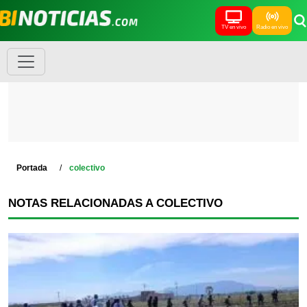
TV en vivo
Radio en vivo
Portada
colectivo
NOTAS RELACIONADAS A COLECTIVO