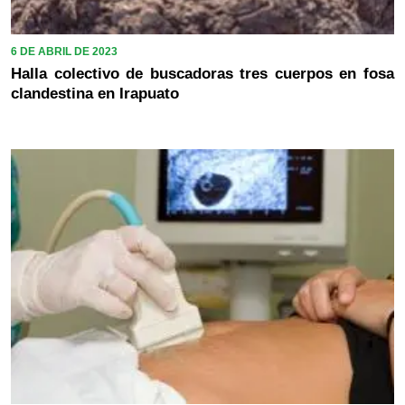
6 DE ABRIL DE 2023
Halla colectivo de buscadoras tres cuerpos en fosa
clandestina en Irapuato