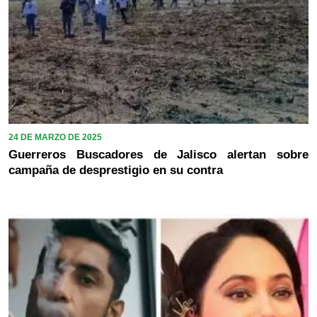
24 DE MARZO DE 2025
Guerreros Buscadores de Jalisco alertan sobre
campaña de desprestigio en su contra