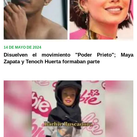
14 DE MAYO DE 2024
Disuelven el movimiento "Poder Prieto"; Maya
Zapata y Tenoch Huerta formaban parte