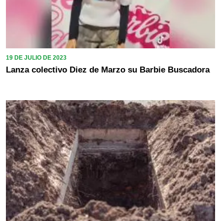
19 DE JULIO DE 2023
Lanza colectivo Diez de Marzo su Barbie Buscadora