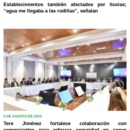
Establecimientos también afectados por lluvias;
“agua me llegaba a las rodillas”, señalan
6 DE AGOSTO DE 2025
Tere Jiménez fortalece colaboración con
comerciantes para reforzar seguridad en zonas