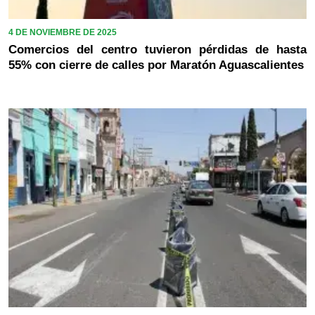
4 DE NOVIEMBRE DE 2025
Comercios del centro tuvieron pérdidas de hasta
55% con cierre de calles por Maratón Aguascalientes