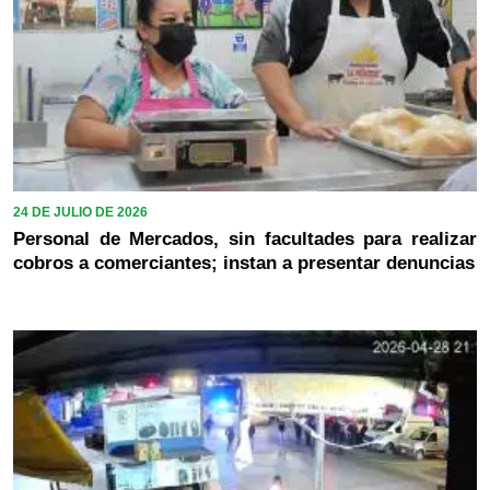
24 DE JULIO DE 2026
Personal de Mercados, sin facultades para realizar
cobros a comerciantes; instan a presentar denuncias