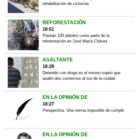
rehabilitación de ciclovías
REFORESTACIÓN
18:51
Plantan 100 árboles como parte de la
reforestación en José María Chávez
ASALTANTE
18:28
Detenido con droga es el mismo sujeto que
asaltó dos comercios al sur de la ciudad
EN LA OPINIÓN DE
18:27
Perspectiva: Una norma imposible de cumplir
EN LA OPINIÓN DE