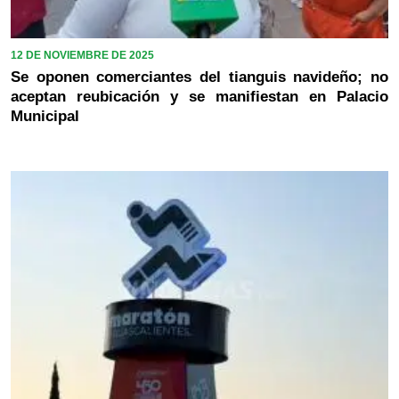
12 DE NOVIEMBRE DE 2025
Se oponen comerciantes del tianguis navideño; no
aceptan reubicación y se manifiestan en Palacio
Municipal