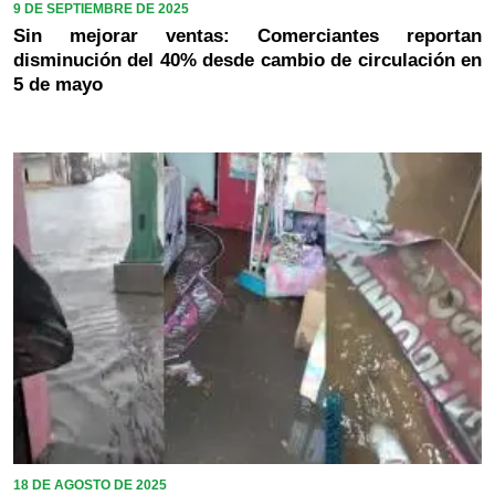
9 DE SEPTIEMBRE DE 2025
Sin mejorar ventas: Comerciantes reportan
disminución del 40% desde cambio de circulación en
5 de mayo
18 DE AGOSTO DE 2025