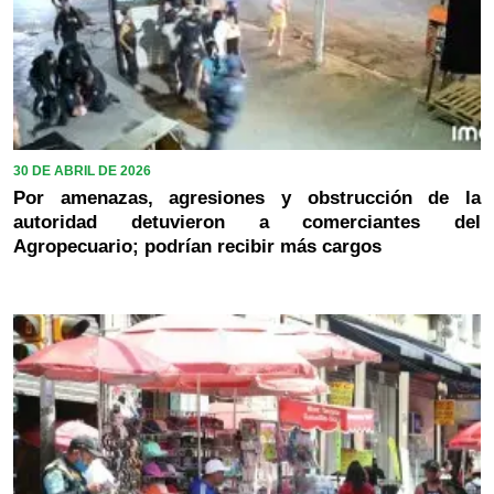
30 DE ABRIL DE 2026
Por amenazas, agresiones y obstrucción de la
autoridad detuvieron a comerciantes del
Agropecuario; podrían recibir más cargos