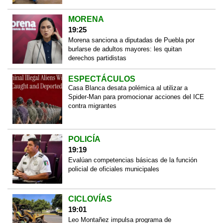
MORENA
19:25
Morena sanciona a diputadas de Puebla por
burlarse de adultos mayores: les quitan
derechos partidistas
ESPECTÁCULOS
Casa Blanca desata polémica al utilizar a
Spider-Man para promocionar acciones del ICE
contra migrantes
POLICÍA
19:19
Evalúan competencias básicas de la función
policial de oficiales municipales
CICLOVÍAS
19:01
Leo Montañez impulsa programa de