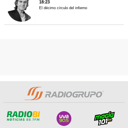
18:23
El décimo círculo del infierno