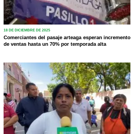
18 DE DICIEMBRE DE 2025
Comerciantes del pasaje arteaga esperan incremento
de ventas hasta un 70% por temporada alta