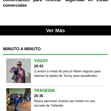
comerciales
Ver Más
MINUTO A MINUTO
YOVOY
20:43
¡Camión a mitad de precio! Abren registro para
obtener la tarjeta de Yovoy para estudiantes
TRAGEDIA
20:35
Nueve personas mueren por tiroteo en una
escuela de Tailandia