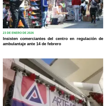
23 DE ENERO DE 2026
Insisten comerciantes del centro en regulación de
ambulantaje ante 14 de febrero