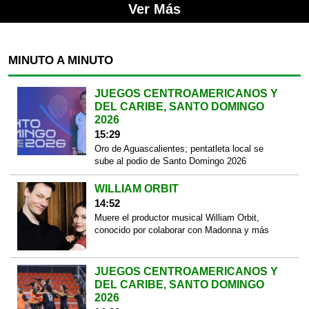
Ver Más
MINUTO A MINUTO
JUEGOS CENTROAMERICANOS Y
DEL CARIBE, SANTO DOMINGO
2026
15:29
Oro de Aguascalientes; pentatleta local se
sube al podio de Santo Domingo 2026
WILLIAM ORBIT
14:52
Muere el productor musical William Orbit,
conocido por colaborar con Madonna y más
JUEGOS CENTROAMERICANOS Y
DEL CARIBE, SANTO DOMINGO
2026