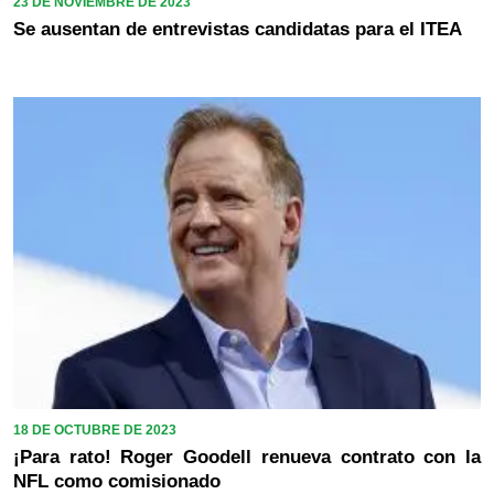
23 DE NOVIEMBRE DE 2023
Se ausentan de entrevistas candidatas para el ITEA
18 DE OCTUBRE DE 2023
¡Para rato! Roger Goodell renueva contrato con la
NFL como comisionado