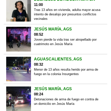
11:00
Tras 13 años en vivienda, adulta mayor acusa
intento de desalojo por presuntos conflictos
vecinales
JESÚS MARÍA, AGS
08:52
Joven pierde la vida tras ser atropellado por
cuatrimoto en Jesús María
AGUASCALIENTES, AGS
08:32
Menor de 13 años resulta herido por arma de
fuego en la colonia Insurgentes
JESÚS MARÍA, AGS
08:24
Detonaciones de arma de fuego en contra de
un domicilio en Jesús María