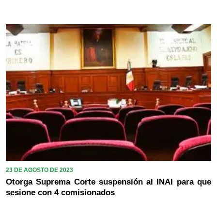
23 DE AGOSTO DE 2023
Otorga Suprema Corte suspensión al INAI para que
sesione con 4 comisionados