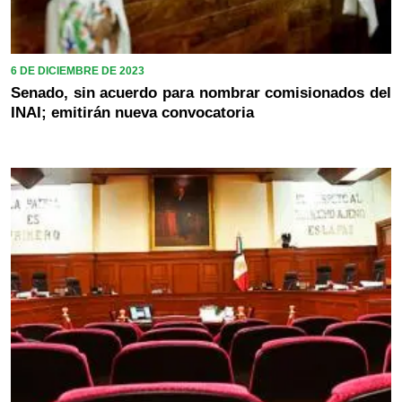
6 DE DICIEMBRE DE 2023
Senado, sin acuerdo para nombrar comisionados del
INAI; emitirán nueva convocatoria