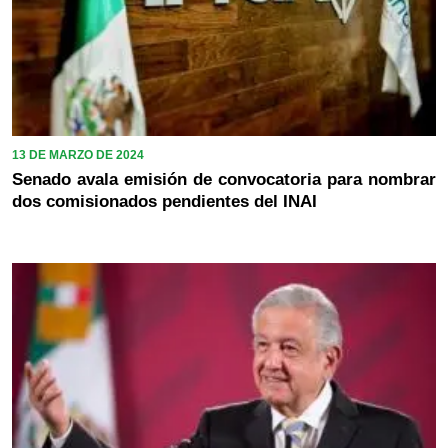
13 DE MARZO DE 2024
Senado avala emisión de convocatoria para nombrar
dos comisionados pendientes del INAI