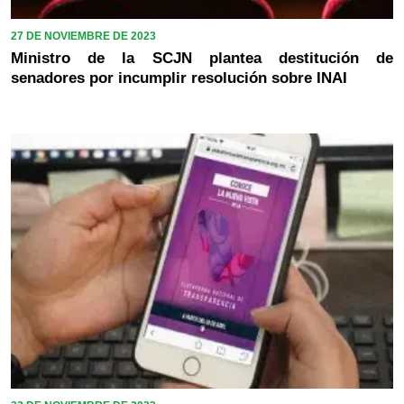
27 DE NOVIEMBRE DE 2023
Ministro de la SCJN plantea destitución de
senadores por incumplir resolución sobre INAI