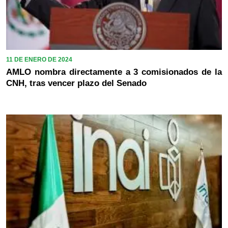
11 DE ENERO DE 2024
AMLO nombra directamente a 3 comisionados de la
CNH, tras vencer plazo del Senado