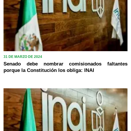
31 DE MARZO DE 2024
Senado debe nombrar comisionados faltantes
porque la Constitución los obliga: INAI