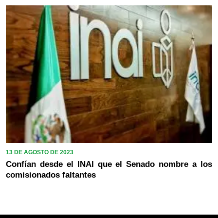
13 DE AGOSTO DE 2023
Confían desde el INAI que el Senado nombre a los
comisionados faltantes