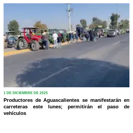
1 DE DICIEMBRE DE 2025
Productores de Aguascalientes se manifestarán en
carreteras este lunes; permitirán el paso de
vehículos