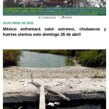
26 DE ABRIL DE 2026
México enfrentará calor extremo, chubascos y
fuertes vientos este domingo 26 de abril