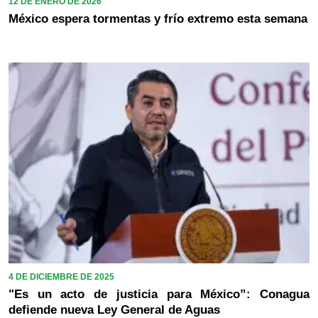
12 DE ENERO DE 2026
México espera tormentas y frío extremo esta semana
4 DE DICIEMBRE DE 2025
"Es un acto de justicia para México”: Conagua
defiende nueva Ley General de Aguas