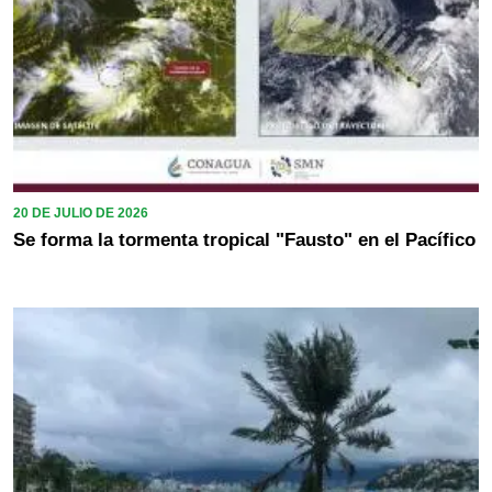
20 DE JULIO DE 2026
Se forma la tormenta tropical "Fausto" en el Pacífico