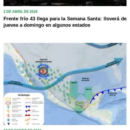
2 DE ABRIL DE 2026
Frente frío 43 llega para la Semana Santa: lloverá de
jueves a domingo en algunos estados