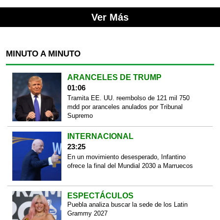
Ver Más
MINUTO A MINUTO
ARANCELES DE TRUMP
01:06
Tramita EE. UU. reembolso de 121 mil 750
mdd por aranceles anulados por Tribunal
Supremo
INTERNACIONAL
23:25
En un movimiento desesperado, Infantino
ofrece la final del Mundial 2030 a Marruecos
ESPECTÁCULOS
Puebla analiza buscar la sede de los Latin
Grammy 2027