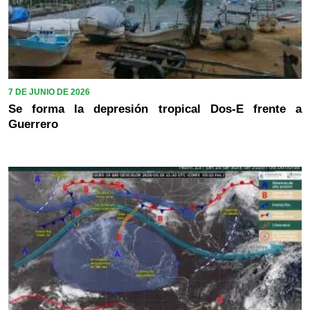
7 DE JUNIO DE 2026
Se forma la depresión tropical Dos-E frente a
Guerrero