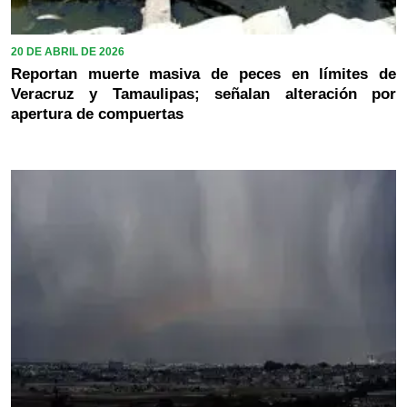
20 DE ABRIL DE 2026
Reportan muerte masiva de peces en límites de
Veracruz y Tamaulipas; señalan alteración por
apertura de compuertas