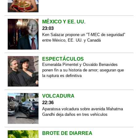
MÉXICO Y EE. UU.
23:03
Ken Salazar propone un “T-MEC de seguridad”
entre México, EE. UU. y Canadá
ESPECTÁCULOS
Esmeralda Pimentel y Osvaldo Benavides
ponen fin a su historia de amor; aseguran que
la ruptura es definitiva
VOLCADURA
22:36
Aparatosa volcadura sobre avenida Mahatma
Gandhi deja daños en tres vehículos
BROTE DE DIARREA