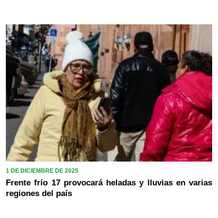
1 DE DICIEMBRE DE 2025
Frente frío 17 provocará heladas y lluvias en varias
regiones del país