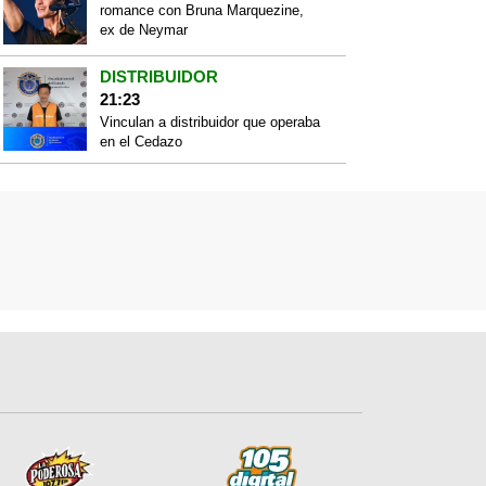
romance con Bruna Marquezine,
ex de Neymar
DISTRIBUIDOR
21:23
Vinculan a distribuidor que operaba
en el Cedazo