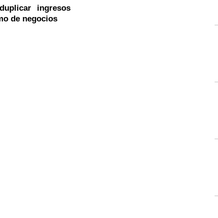
duplicar ingresos
mo de negocios