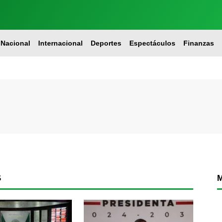
Nacional
Internacional
Deportes
Espectáculos
Finanzas
S