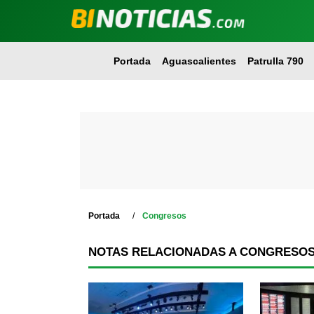
Portada
Aguascalientes
Patrulla 790
Portada
Congresos
NOTAS RELACIONADAS A CONGRESO