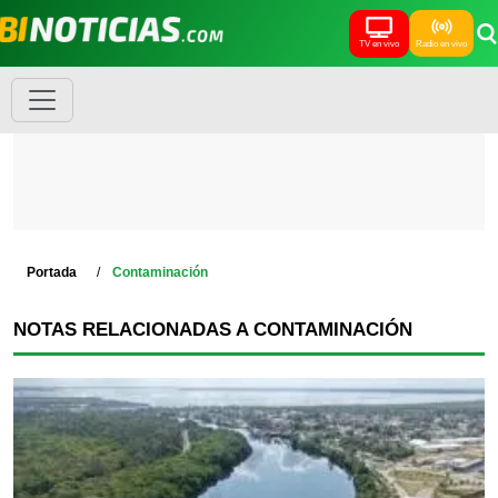
TV en vivo
Radio en vivo
Portada
Contaminación
NOTAS RELACIONADAS A CONTAMINACIÓN