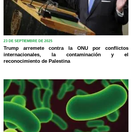
23 DE SEPTIEMBRE DE 2025
Trump arremete contra la ONU por conflictos
internacionales, la contaminación y el
reconocimiento de Palestina