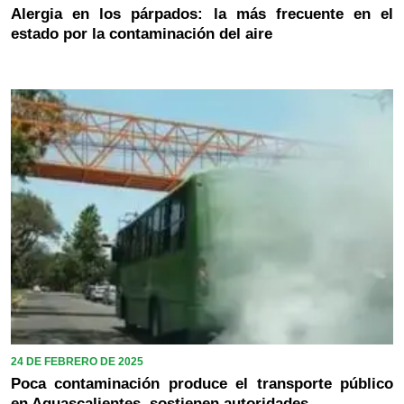
Alergia en los párpados: la más frecuente en el
estado por la contaminación del aire
24 DE FEBRERO DE 2025
Poca contaminación produce el transporte público
en Aguascalientes, sostienen autoridades