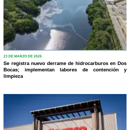
23 DE MARZO DE 2026
Se registra nuevo derrame de hidrocarburos en Dos
Bocas; implementan labores de contención y
limpieza