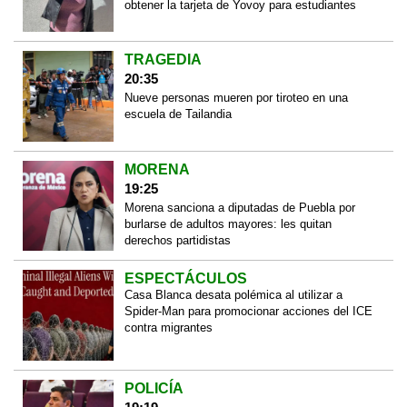
obtener la tarjeta de Yovoy para estudiantes
TRAGEDIA
20:35
Nueve personas mueren por tiroteo en una
escuela de Tailandia
MORENA
19:25
Morena sanciona a diputadas de Puebla por
burlarse de adultos mayores: les quitan
derechos partidistas
ESPECTÁCULOS
Casa Blanca desata polémica al utilizar a
Spider-Man para promocionar acciones del ICE
contra migrantes
POLICÍA