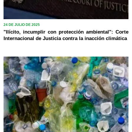
24 DE JULIO DE 2025
"Ilícito, incumplir con protección ambiental": Corte
Internacional de Justicia contra la inacción climática