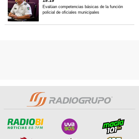
19:19
Evalúan competencias básicas de la función
policial de oficiales municipales