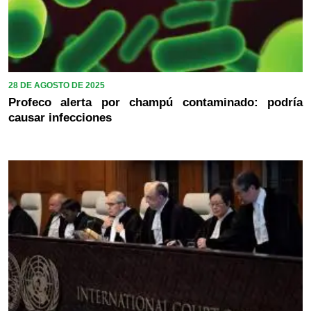
28 DE AGOSTO DE 2025
Profeco alerta por champú contaminado: podría
causar infecciones