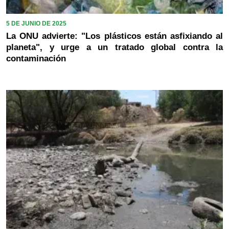
5 DE JUNIO DE 2025
La ONU advierte: "Los plásticos están asfixiando al
planeta", y urge a un tratado global contra la
contaminación