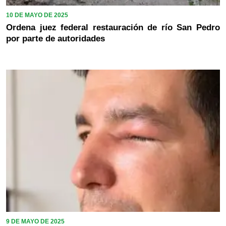
10 DE MAYO DE 2025
Ordena juez federal restauración de río San Pedro
por parte de autoridades
9 DE MAYO DE 2025