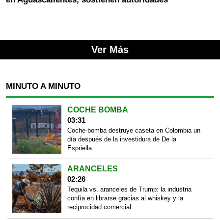
Ver Más
MINUTO A MINUTO
COCHE BOMBA
03:31
Coche-bomba destruye caseta en Colombia un
día después de la investidura de De la
Espriella
ARANCELES
02:26
Tequila vs. aranceles de Trump: la industria
confía en librarse gracias al whiskey y la
reciprocidad comercial