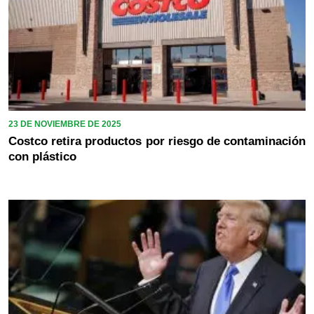
23 DE NOVIEMBRE DE 2025
Costco retira productos por riesgo de contaminación
con plástico