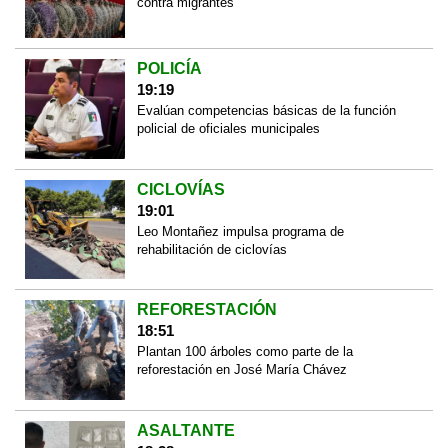
contra migrantes
POLICÍA
19:19
Evalúan competencias básicas de la función
policial de oficiales municipales
CICLOVÍAS
19:01
Leo Montañez impulsa programa de
rehabilitación de ciclovías
REFORESTACIÓN
18:51
Plantan 100 árboles como parte de la
reforestación en José María Chávez
ASALTANTE