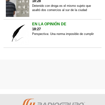
18:28
Detenido con droga es el mismo sujeto que
asaltó dos comercios al sur de la ciudad
EN LA OPINIÓN DE
18:27
Perspectiva: Una norma imposible de cumplir