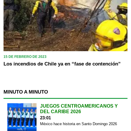
15 DE FEBRERO DE 2023
Los incendios de Chile ya en “fase de contención”
MINUTO A MINUTO
JUEGOS CENTROAMERICANOS Y
DEL CARIBE 2026
23:01
México hace historia en Santo Domingo 2026