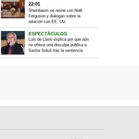
22:01
Sheinbaum se reúne con Niall
Ferguson y dialogan sobre la
relación con EE. UU.
ESPECTÁCULOS
Luis de Llano explica por qué aún
no ofrece una disculpa pública a
Sasha Sokol tras la sentencia