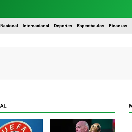
Nacional
Internacional
Deportes
Espectáculos
Finanzas
IAL