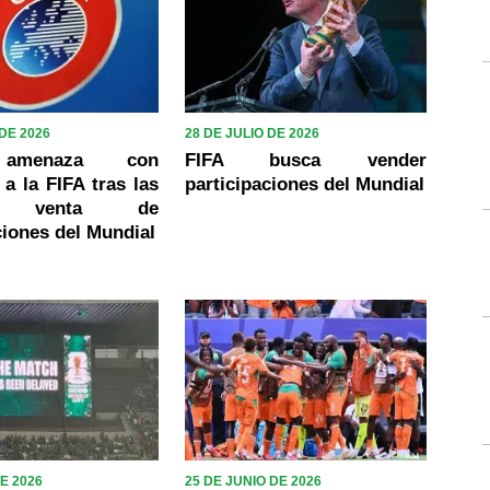
 DE 2026
28 DE JULIO DE 2026
amenaza con
FIFA busca vender
 a la FIFA tras las
participaciones del Mundial
le venta de
ciones del Mundial
DE 2026
25 DE JUNIO DE 2026