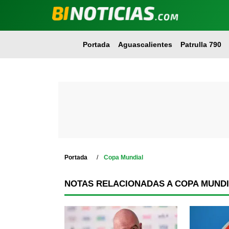
Portada
Aguascalientes
Patrulla 790
Portada
Copa Mundial
NOTAS RELACIONADAS A COPA MUND