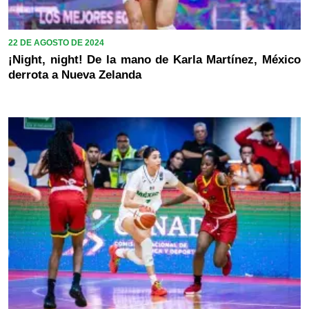
22 DE AGOSTO DE 2024
¡Night, night! De la mano de Karla Martínez, México
derrota a Nueva Zelanda