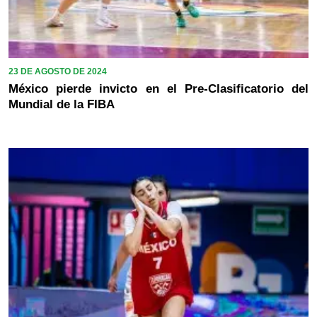
23 DE AGOSTO DE 2024
México pierde invicto en el Pre-Clasificatorio del
Mundial de la FIBA