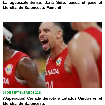
La aguascalentense, Dana Soto, busca el pase al
Mundial de Baloncesto Femenil
10 DE SEPTIEMBRE DE 2023
¡Superados! Canadá derrota a Estados Unidos en el
Mundial de Baloncesto