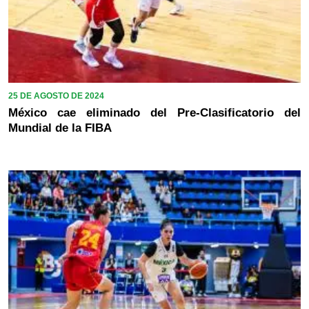
25 DE AGOSTO DE 2024
México cae eliminado del Pre-Clasificatorio del
Mundial de la FIBA