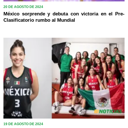
20 DE AGOSTO DE 2024
México sorprende y debuta con victoria en el Pre-
Clasificatorio rumbo al Mundial
19 DE AGOSTO DE 2024