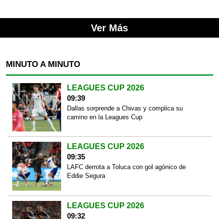
Ver Más
MINUTO A MINUTO
LEAGUES CUP 2026
09:39
Dallas sorprende a Chivas y complica su
camino en la Leagues Cup
LEAGUES CUP 2026
09:35
LAFC derrota a Toluca con gol agónico de
Eddie Segura
LEAGUES CUP 2026
09:32