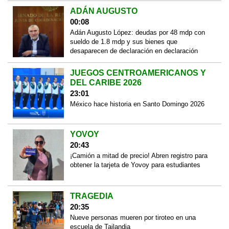
ADÁN AUGUSTO
00:08
Adán Augusto López: deudas por 48 mdp con
sueldo de 1.8 mdp y sus bienes que
desaparecen de declaración en declaración
JUEGOS CENTROAMERICANOS Y
DEL CARIBE 2026
23:01
México hace historia en Santo Domingo 2026
YOVOY
20:43
¡Camión a mitad de precio! Abren registro para
obtener la tarjeta de Yovoy para estudiantes
TRAGEDIA
20:35
Nueve personas mueren por tiroteo en una
escuela de Tailandia