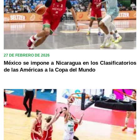
27 DE FEBRERO DE 2026
México se impone a Nicaragua en los Clasificatorios
de las Américas a la Copa del Mundo