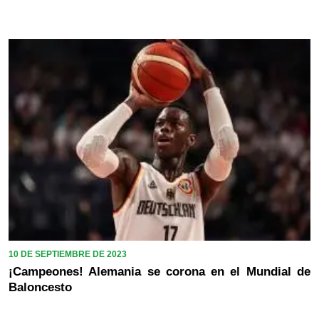
10 DE SEPTIEMBRE DE 2023
¡Campeones! Alemania se corona en el Mundial de
Baloncesto