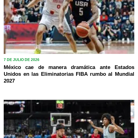
7 DE JULIO DE 2026
México cae de manera dramática ante Estados
Unidos en las Eliminatorias FIBA rumbo al Mundial
2027