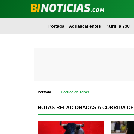
Portada
Aguascalientes
Patrulla 790
Portada
Corrida de Toros
NOTAS RELACIONADAS A CORRIDA D