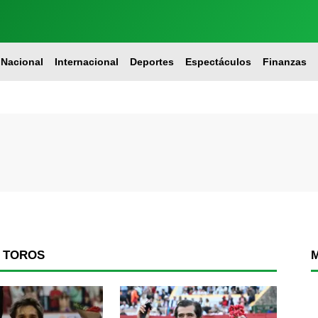
Nacional
Internacional
Deportes
Espectáculos
Finanzas
E TOROS