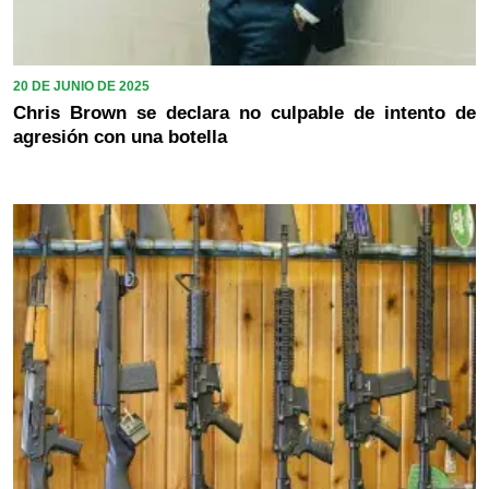
20 DE JUNIO DE 2025
Chris Brown se declara no culpable de intento de
agresión con una botella