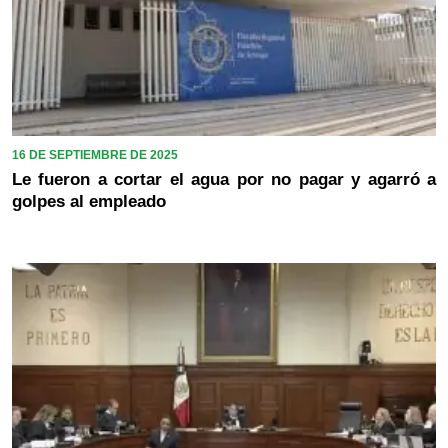
16 DE SEPTIEMBRE DE 2025
Le fueron a cortar el agua por no pagar y agarró a
golpes al empleado