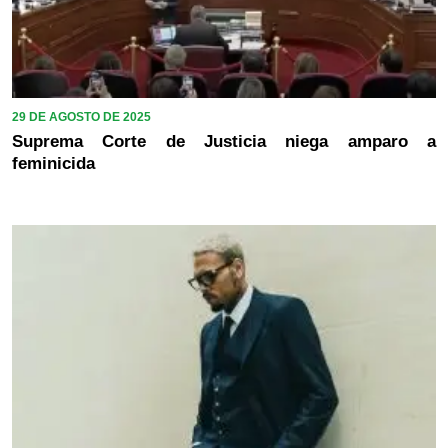
29 DE AGOSTO DE 2025
Suprema Corte de Justicia niega amparo a
feminicida