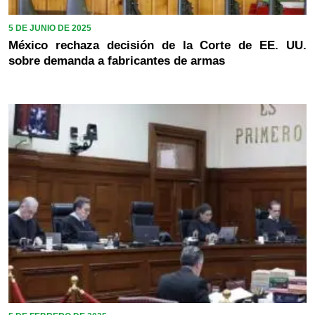
5 DE JUNIO DE 2025
México rechaza decisión de la Corte de EE. UU.
sobre demanda a fabricantes de armas