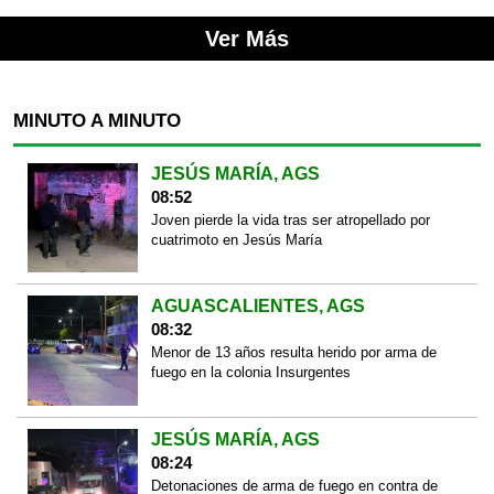
Ver Más
MINUTO A MINUTO
JESÚS MARÍA, AGS
08:52
Joven pierde la vida tras ser atropellado por
cuatrimoto en Jesús María
AGUASCALIENTES, AGS
08:32
Menor de 13 años resulta herido por arma de
fuego en la colonia Insurgentes
JESÚS MARÍA, AGS
08:24
Detonaciones de arma de fuego en contra de