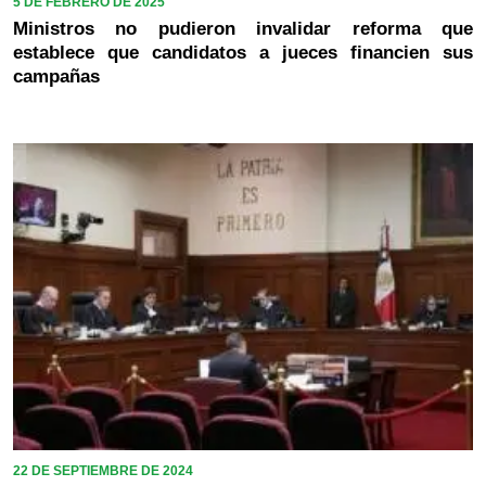
5 DE FEBRERO DE 2025
Ministros no pudieron invalidar reforma que
establece que candidatos a jueces financien sus
campañas
22 DE SEPTIEMBRE DE 2024