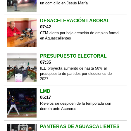
un domicilio en Jesús María
DESACELERACIÓN LABORAL
07:42
CTM alerta por baja creación de empleo formal
en Aguascalientes
PRESUPUESTO ELECTORAL
07:35
IEE proyecta aumento de hasta 50% al
presupuesto de partidos por elecciones de
2027
LMB
05:17
Rieleros se despiden de la temporada con
derrota ante Acereros
PANTERAS DE AGUASCALIENTES