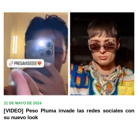
31 DE MAYO DE 2024
[VIDEO] Peso Pluma invade las redes sociales con
su nuevo look