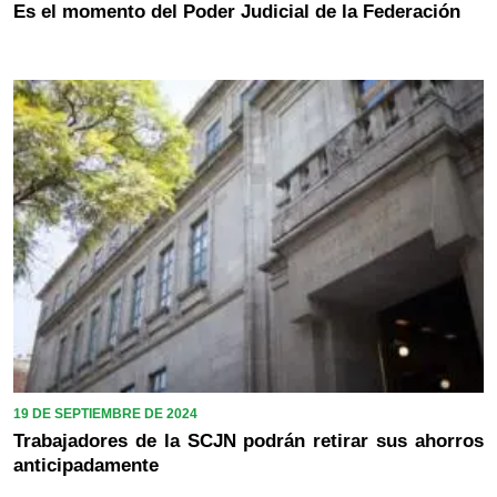
Es el momento del Poder Judicial de la Federación
19 DE SEPTIEMBRE DE 2024
Trabajadores de la SCJN podrán retirar sus ahorros
anticipadamente