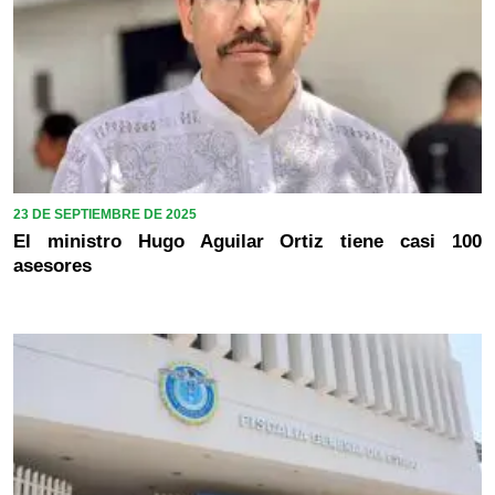
23 DE SEPTIEMBRE DE 2025
El ministro Hugo Aguilar Ortiz tiene casi 100
asesores