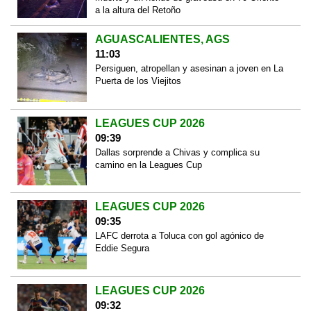
a la altura del Retoño
AGUASCALIENTES, AGS
11:03
Persiguen, atropellan y asesinan a joven en La
Puerta de los Viejitos
LEAGUES CUP 2026
09:39
Dallas sorprende a Chivas y complica su
camino en la Leagues Cup
LEAGUES CUP 2026
09:35
LAFC derrota a Toluca con gol agónico de
Eddie Segura
LEAGUES CUP 2026
09:32