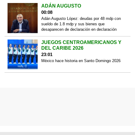
ADÁN AUGUSTO
00:08
Adán Augusto López: deudas por 48 mdp con
sueldo de 1.8 mdp y sus bienes que
desaparecen de declaración en declaración
JUEGOS CENTROAMERICANOS Y
DEL CARIBE 2026
23:01
México hace historia en Santo Domingo 2026