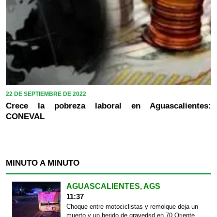
22 DE SEPTIEMBRE DE 2022
Crece la pobreza laboral en Aguascalientes:
CONEVAL
MINUTO A MINUTO
AGUASCALIENTES, AGS
11:37
Choque entre motociclistas y remolque deja un
muerto y un herido de gravedsd en 70 Oriente