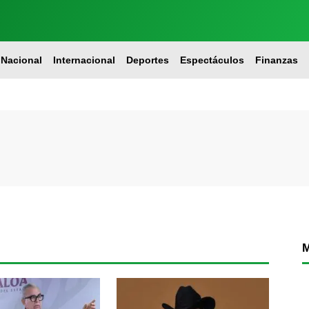
Nacional
Internacional
Deportes
Espectáculos
Finanzas