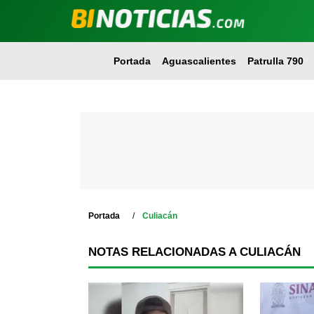
Portada
Aguascalientes
Patrulla 790
Portada
Culiacán
NOTAS RELACIONADAS A CULIACÁN