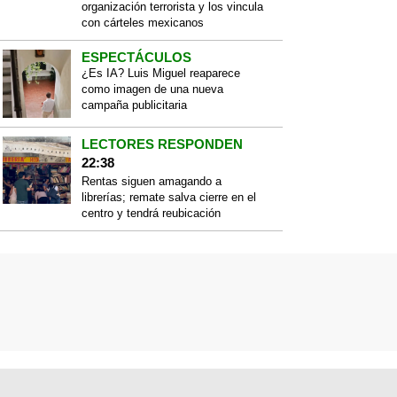
organización terrorista y los vincula
con cárteles mexicanos
ESPECTÁCULOS
¿Es IA? Luis Miguel reaparece
como imagen de una nueva
campaña publicitaria
LECTORES RESPONDEN
22:38
Rentas siguen amagando a
librerías; remate salva cierre en el
centro y tendrá reubicación