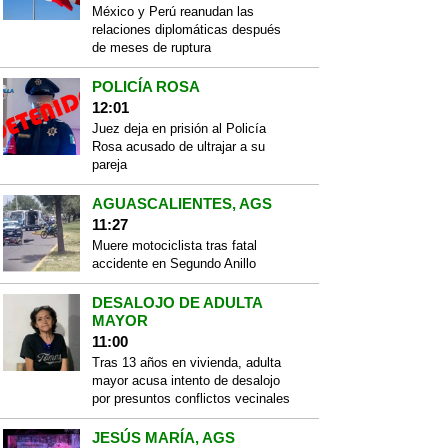
México y Perú reanudan las
relaciones diplomáticas después
de meses de ruptura
POLICÍA ROSA
12:01
Juez deja en prisión al Policía
Rosa acusado de ultrajar a su
pareja
AGUASCALIENTES, AGS
11:27
Muere motociclista tras fatal
accidente en Segundo Anillo
DESALOJO DE ADULTA
MAYOR
11:00
Tras 13 años en vivienda, adulta
mayor acusa intento de desalojo
por presuntos conflictos vecinales
JESÚS MARÍA, AGS