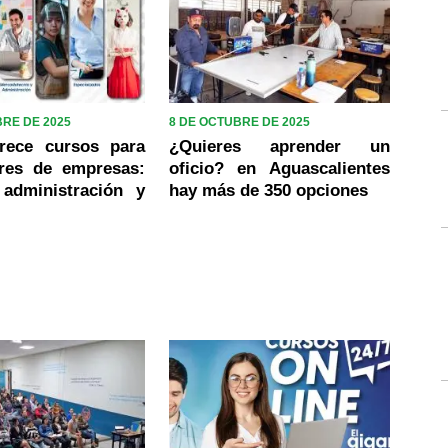
BRE DE 2025
8 DE OCTUBRE DE 2025
rece cursos para
¿Quieres aprender un
ores de empresas:
oficio? en Aguascalientes
 administración y
hay más de 350 opciones