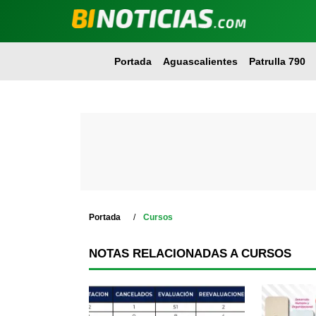
Portada
Aguascalientes
Patrulla 790
Portada
Cursos
NOTAS RELACIONADAS A CURSOS