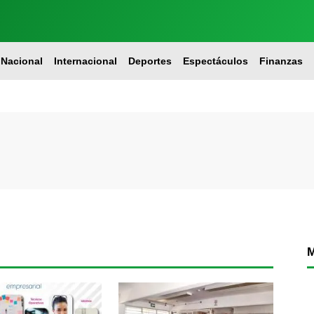
Nacional
Internacional
Deportes
Espectáculos
Finanzas