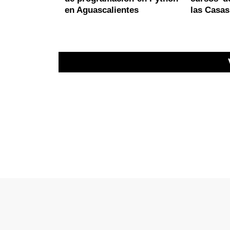
en Aguascalientes
las Casa