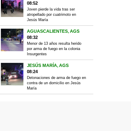
08:52
Joven pierde la vida tras ser
atropellado por cuatrimoto en
Jesús María
AGUASCALIENTES, AGS
08:32
Menor de 13 años resulta herido
por arma de fuego en la colonia
Insurgentes
JESÚS MARÍA, AGS
08:24
Detonaciones de arma de fuego en
contra de un domicilio en Jesús
María