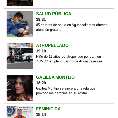
SALUD PÚBLICA
19:31
85 centros de salud en Aguascalientes ofrecen
atención gratuita
ATROPELLADO
19:10
Niño de 11 años es atropellado por camión
YOVOY en pleno Centro de Aguascalientes
GALILEA MONTIJO
18:20
Galilea Montijo se sincera y revela qué
provocó los cambios en su rostro
FEMINICIDA
18:14