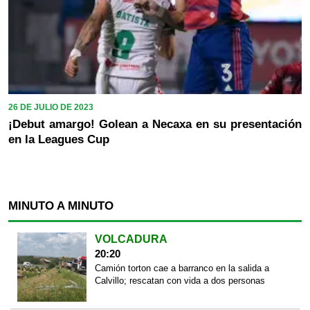
26 DE JULIO DE 2023
¡Debut amargo! Golean a Necaxa en su presentación
en la Leagues Cup
MINUTO A MINUTO
VOLCADURA
20:20
Camión torton cae a barranco en la salida a
Calvillo; rescatan con vida a dos personas