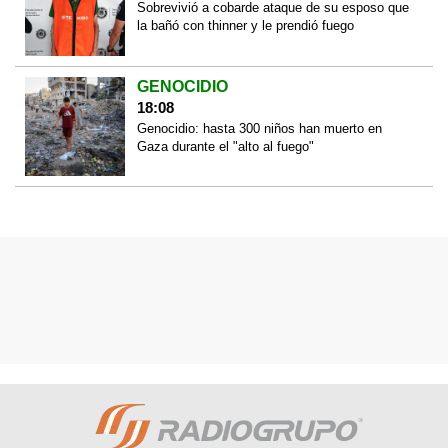
Sobrevivió a cobarde ataque de su esposo que
la bañó con thinner y le prendió fuego
GENOCIDIO
18:08
Genocidio: hasta 300 niños han muerto en
Gaza durante el "alto al fuego"