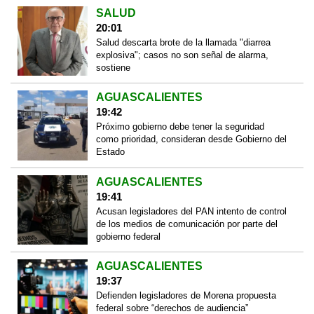
SALUD
20:01
Salud descarta brote de la llamada "diarrea
explosiva"; casos no son señal de alarma,
sostiene
AGUASCALIENTES
19:42
Próximo gobierno debe tener la seguridad
como prioridad, consideran desde Gobierno del
Estado
AGUASCALIENTES
19:41
Acusan legisladores del PAN intento de control
de los medios de comunicación por parte del
gobierno federal
AGUASCALIENTES
19:37
Defienden legisladores de Morena propuesta
federal sobre “derechos de audiencia”