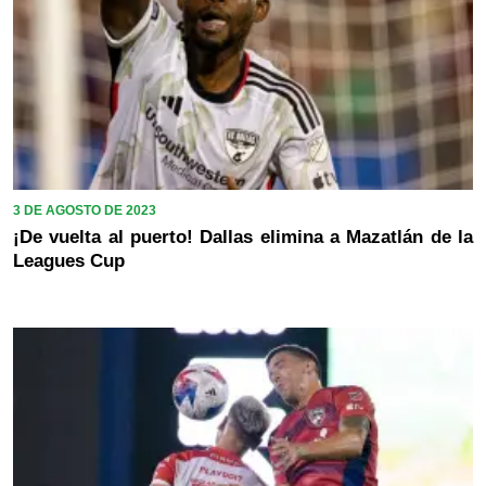
3 DE AGOSTO DE 2023
¡De vuelta al puerto! Dallas elimina a Mazatlán de la
Leagues Cup