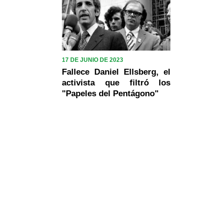
17 DE JUNIO DE 2023
Fallece Daniel Ellsberg, el
activista que filtró los
"Papeles del Pentágono"