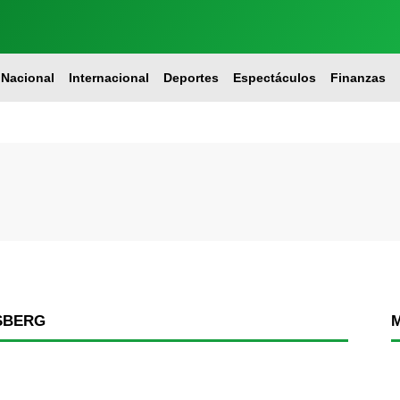
Nacional
Internacional
Deportes
Espectáculos
Finanzas
SBERG