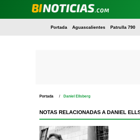
Portada
Aguascalientes
Patrulla 790
Portada
Daniel Ellsberg
NOTAS RELACIONADAS A DANIEL ELL