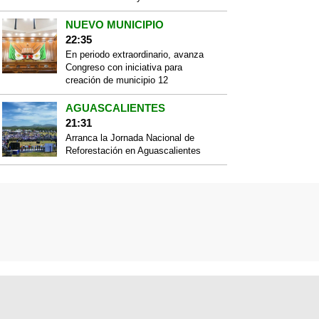
NUEVO MUNICIPIO
22:35
En periodo extraordinario, avanza
Congreso con iniciativa para
creación de municipio 12
AGUASCALIENTES
21:31
Arranca la Jornada Nacional de
Reforestación en Aguascalientes