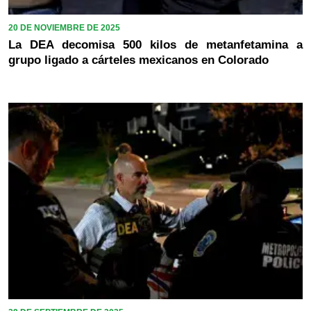
20 DE NOVIEMBRE DE 2025
La DEA decomisa 500 kilos de metanfetamina a
grupo ligado a cárteles mexicanos en Colorado