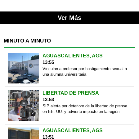
Ver Más
MINUTO A MINUTO
AGUASCALIENTES, AGS
13:55
Vinculan a profesor por hostigamiento sexual a
una alumna universitaria
LIBERTAD DE PRENSA
13:53
SIP alerta por deterioro de la libertad de prensa
en EE. UU. y advierte impacto en la región
AGUASCALIENTES, AGS
13:51