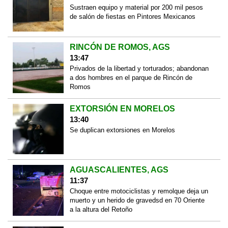
Sustraen equipo y material por 200 mil pesos
de salón de fiestas en Pintores Mexicanos
RINCÓN DE ROMOS, AGS
13:47
Privados de la libertad y torturados; abandonan
a dos hombres en el parque de Rincón de
Romos
EXTORSIÓN EN MORELOS
13:40
Se duplican extorsiones en Morelos
AGUASCALIENTES, AGS
11:37
Choque entre motociclistas y remolque deja un
muerto y un herido de gravedsd en 70 Oriente
a la altura del Retoño