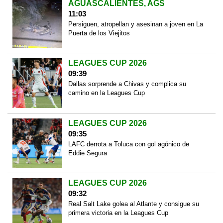
AGUASCALIENTES, AGS
11:03
Persiguen, atropellan y asesinan a joven en La
Puerta de los Viejitos
LEAGUES CUP 2026
09:39
Dallas sorprende a Chivas y complica su
camino en la Leagues Cup
LEAGUES CUP 2026
09:35
LAFC derrota a Toluca con gol agónico de
Eddie Segura
LEAGUES CUP 2026
09:32
Real Salt Lake golea al Atlante y consigue su
primera victoria en la Leagues Cup