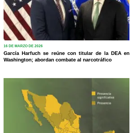
16 DE MARZO DE 2026
García Harfuch se reúne con titular de la DEA en
Washington; abordan combate al narcotráfico