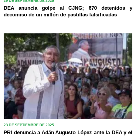
29 DE SEPTIEMBRE DE 2025
DEA anuncia golpe al CJNG; 670 detenidos y
decomiso de un millón de pastillas falsificadas
23 DE SEPTIEMBRE DE 2025
PRI denuncia a Adán Augusto López ante la DEA y el