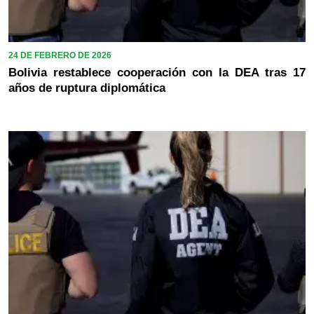
24 DE FEBRERO DE 2026
Bolivia restablece cooperación con la DEA tras 17
años de ruptura diplomática