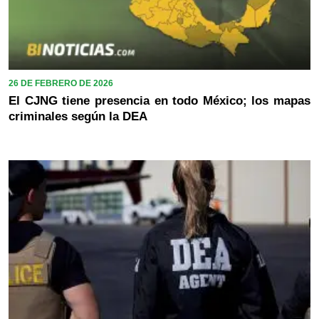
26 DE FEBRERO DE 2026
El CJNG tiene presencia en todo México; los mapas
criminales según la DEA