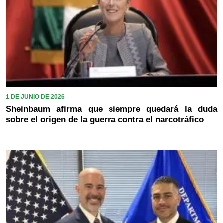
1 DE JUNIO DE 2026
Sheinbaum afirma que siempre quedará la duda
sobre el origen de la guerra contra el narcotráfico