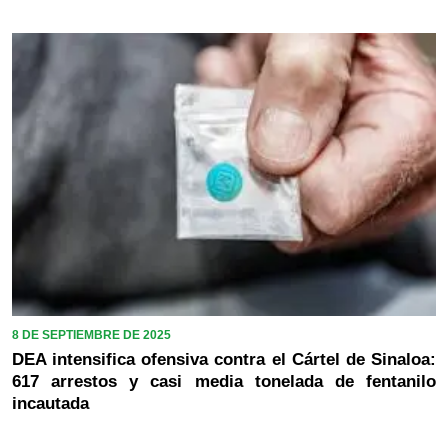
8 DE SEPTIEMBRE DE 2025
DEA intensifica ofensiva contra el Cártel de Sinaloa:
617 arrestos y casi media tonelada de fentanilo
incautada