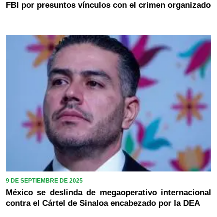
FBI por presuntos vínculos con el crimen organizado
9 DE SEPTIEMBRE DE 2025
México se deslinda de megaoperativo internacional
contra el Cártel de Sinaloa encabezado por la DEA