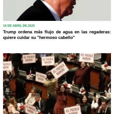
10 DE ABRIL DE 2025
Trump ordena más flujo de agua en las regaderas:
quiere cuidar su "hermoso cabello"