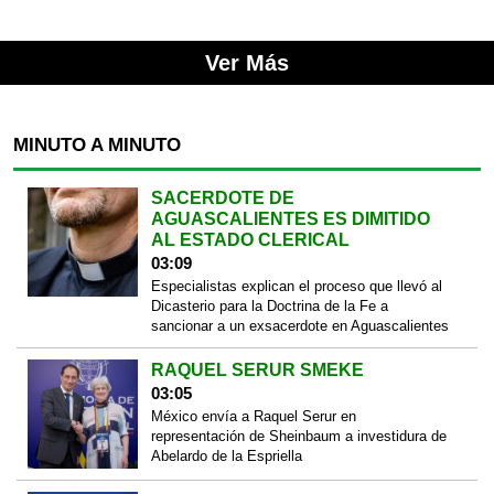
Ver Más
MINUTO A MINUTO
SACERDOTE DE
AGUASCALIENTES ES DIMITIDO
AL ESTADO CLERICAL
03:09
Especialistas explican el proceso que llevó al
Dicasterio para la Doctrina de la Fe a
sancionar a un exsacerdote en Aguascalientes
RAQUEL SERUR SMEKE
03:05
México envía a Raquel Serur en
representación de Sheinbaum a investidura de
Abelardo de la Espriella