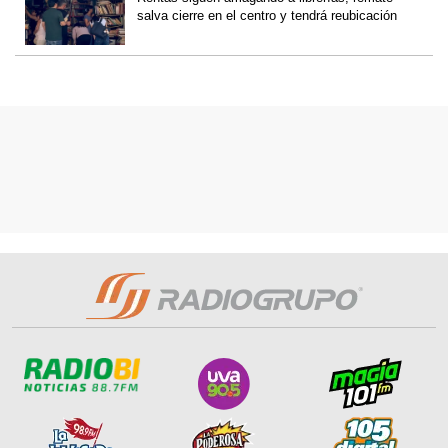
salva cierre en el centro y tendrá reubicación