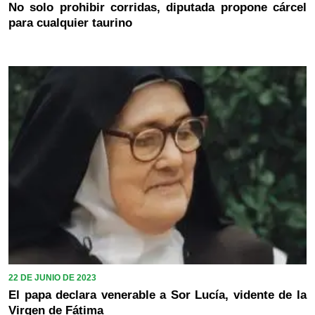
No solo prohibir corridas, diputada propone cárcel
para cualquier taurino
22 DE JUNIO DE 2023
El papa declara venerable a Sor Lucía, vidente de la
Virgen de Fátima