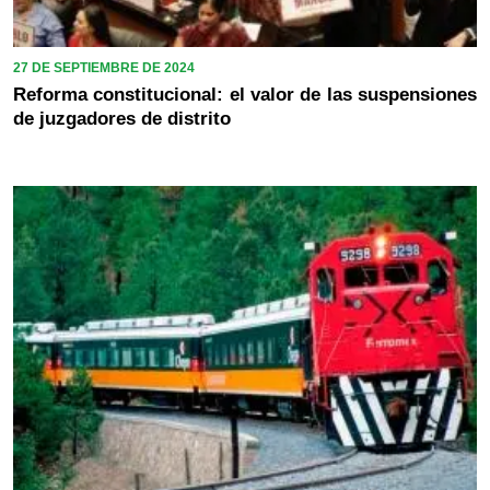
27 DE SEPTIEMBRE DE 2024
Reforma constitucional: el valor de las suspensiones
de juzgadores de distrito