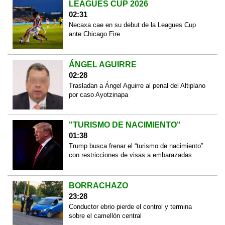
LEAGUES CUP 2026
02:31
Necaxa cae en su debut de la Leagues Cup
ante Chicago Fire
ÁNGEL AGUIRRE
02:28
Trasladan a Ángel Aguirre al penal del Altiplano
por caso Ayotzinapa
"TURISMO DE NACIMIENTO"
01:38
Trump busca frenar el “turismo de nacimiento”
con restricciones de visas a embarazadas
BORRACHAZO
23:28
Conductor ebrio pierde el control y termina
sobre el camellón central