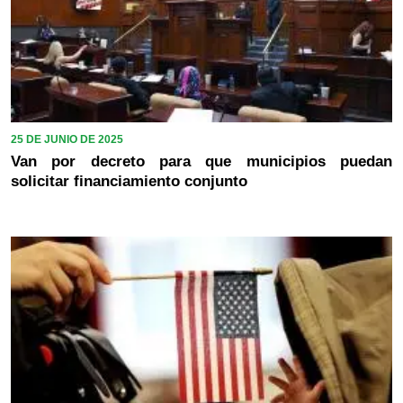
25 DE JUNIO DE 2025
Van por decreto para que municipios puedan
solicitar financiamiento conjunto