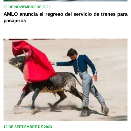
20 DE NOVIEMBRE DE 2023
AMLO anuncia el regreso del servicio de trenes para
pasajeros
12 DE SEPTIEMBRE DE 2023