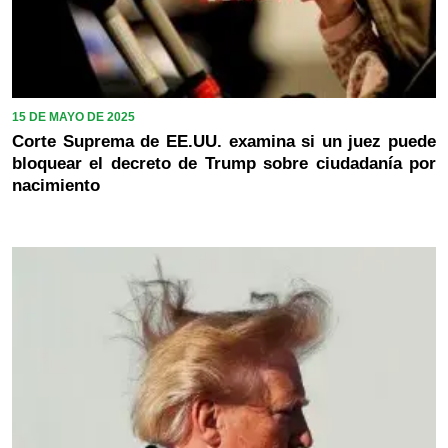
15 DE MAYO DE 2025
Corte Suprema de EE.UU. examina si un juez puede
bloquear el decreto de Trump sobre ciudadanía por
nacimiento