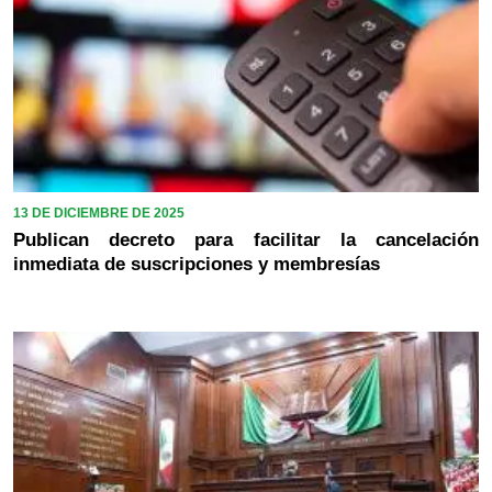
13 DE DICIEMBRE DE 2025
Publican decreto para facilitar la cancelación
inmediata de suscripciones y membresías