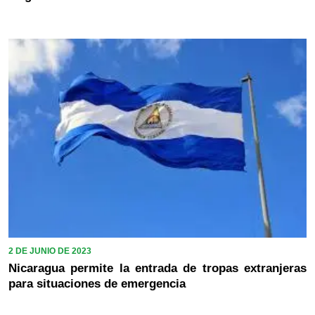
2 DE JUNIO DE 2023
Nicaragua permite la entrada de tropas extranjeras
para situaciones de emergencia