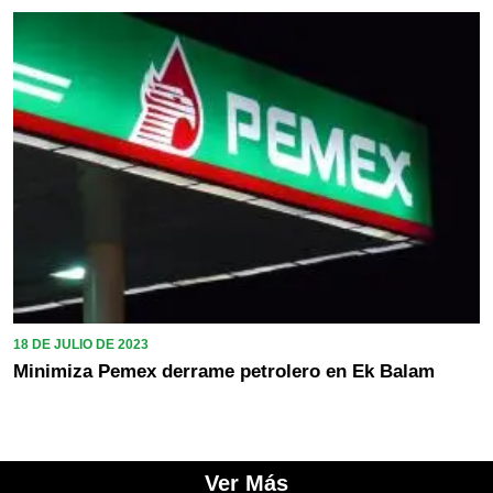
18 DE JULIO DE 2023
Minimiza Pemex derrame petrolero en Ek Balam
Ver Más