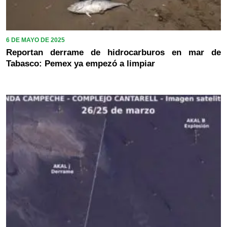
6 DE MAYO DE 2025
Reportan derrame de hidrocarburos en mar de
Tabasco: Pemex ya empezó a limpiar