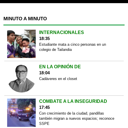
MINUTO A MINUTO
INTERNACIONALES
18:35
Estudiante mata a cinco personas en un
colegio de Tailandia
EN LA OPINIÓN DE
18:04
Cadáveres en el closet
COMBATE A LA INSEGURIDAD
17:45
Con crecimiento de la ciudad, pandillas
también migran a nuevos espacios; reconoce
SSPE