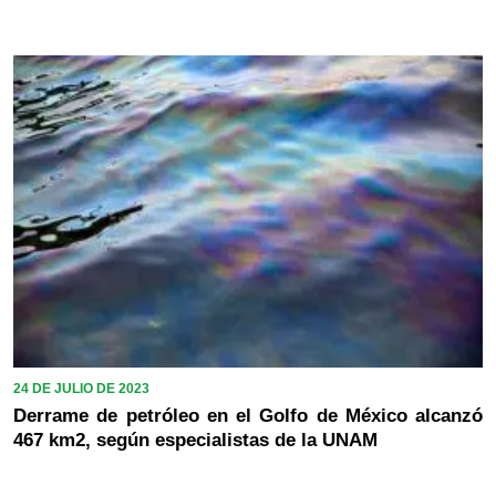
24 DE JULIO DE 2023
Derrame de petróleo en el Golfo de México alcanzó
467 km2, según especialistas de la UNAM