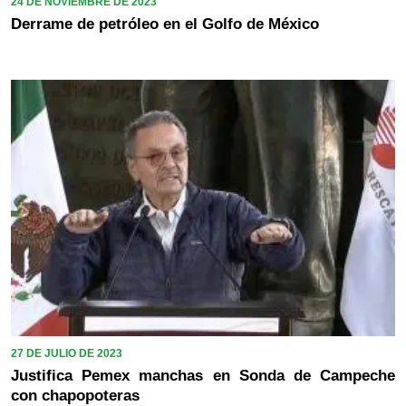
24 DE NOVIEMBRE DE 2023
Derrame de petróleo en el Golfo de México
27 DE JULIO DE 2023
Justifica Pemex manchas en Sonda de Campeche
con chapopoteras