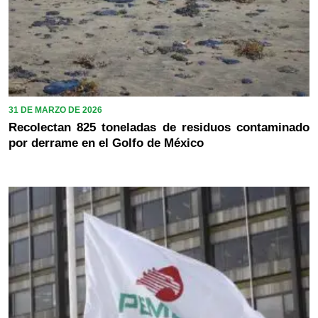
31 DE MARZO DE 2026
Recolectan 825 toneladas de residuos contaminado
por derrame en el Golfo de México