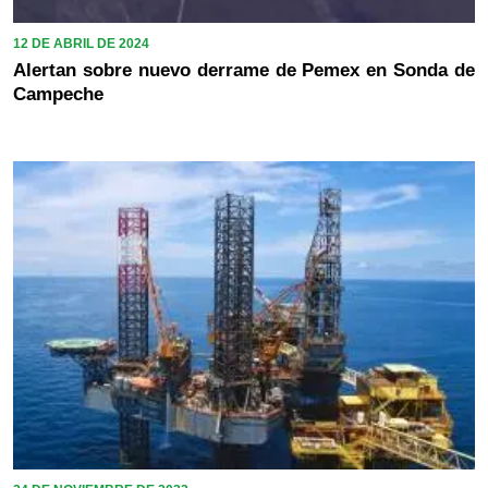
12 DE ABRIL DE 2024
Alertan sobre nuevo derrame de Pemex en Sonda de
Campeche