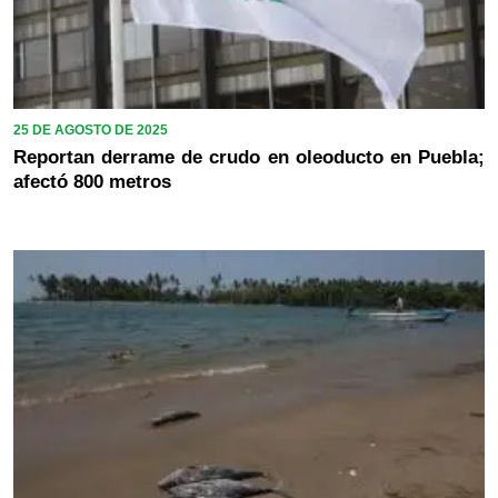
25 DE AGOSTO DE 2025
Reportan derrame de crudo en oleoducto en Puebla;
afectó 800 metros