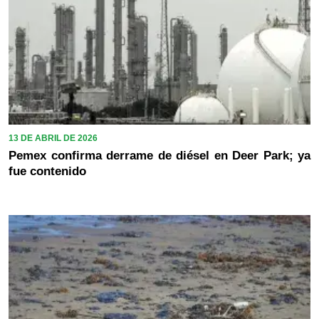
13 DE ABRIL DE 2026
Pemex confirma derrame de diésel en Deer Park; ya
fue contenido