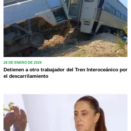
28 DE ENERO DE 2026
Detienen a otro trabajador del Tren Interoceánico por
el descarrilamiento