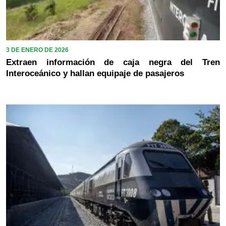
3 DE ENERO DE 2026
Extraen información de caja negra del Tren
Interoceánico y hallan equipaje de pasajeros