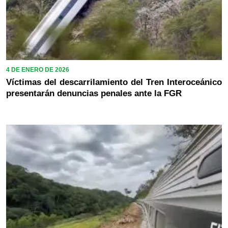
4 DE ENERO DE 2026
Víctimas del descarrilamiento del Tren Interoceánico
presentarán denuncias penales ante la FGR