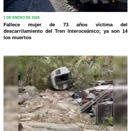
1 DE ENERO DE 2026
Fallece mujer de 73 años víctima del
descarrilamiento del Tren Interoceánico; ya son 14
los muertos