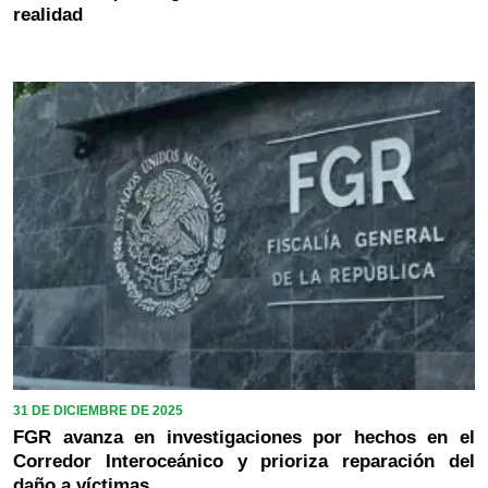
realidad
31 DE DICIEMBRE DE 2025
FGR avanza en investigaciones por hechos en el
Corredor Interoceánico y prioriza reparación del
daño a víctimas