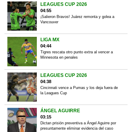
LEAGUES CUP 2026
04:55
¡Salieron Bravos! Juárez remonta y golea a
Vancouver
LIGA MX
04:44
Tigres rescata otro punto extra al vencer a
Minnesota en penales
LEAGUES CUP 2026
04:38
Cincinnati vence a Pumas y los deja fuera de
la Leagues Cup
ÁNGEL AGUIRRE
03:15
Dictan prisión preventiva a Ángel Aguirre por
presuntamente eliminar evidencia del caso