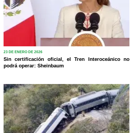
23 DE ENERO DE 2026
Sin certificación oficial, el Tren Interoceánico no
podrá operar: Sheinbaum