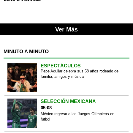
Ver Más
MINUTO A MINUTO
ESPECTÁCULOS
Pepe Aguilar celebra sus 58 años rodeado de
familia, amigos y música
SELECCIÓN MEXICANA
05:08
México regresa a los Juegos Olímpicos en
futbol