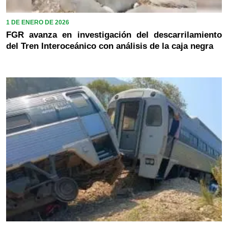
1 DE ENERO DE 2026
FGR avanza en investigación del descarrilamiento
del Tren Interoceánico con análisis de la caja negra