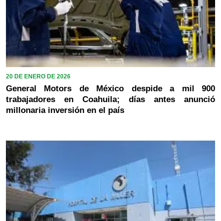
20 DE ENERO DE 2026
General Motors de México despide a mil 900
trabajadores en Coahuila; días antes anunció
millonaria inversión en el país