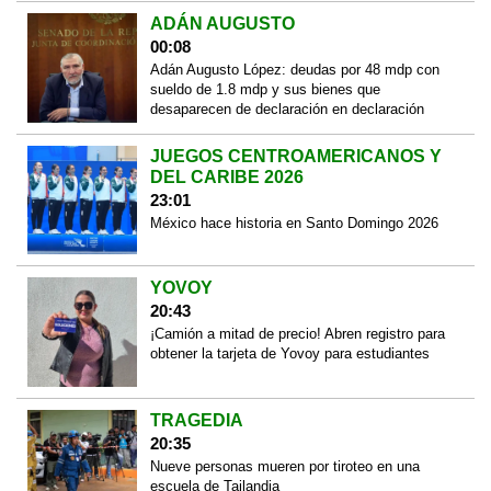
ADÁN AUGUSTO
00:08
Adán Augusto López: deudas por 48 mdp con
sueldo de 1.8 mdp y sus bienes que
desaparecen de declaración en declaración
JUEGOS CENTROAMERICANOS Y
DEL CARIBE 2026
23:01
México hace historia en Santo Domingo 2026
YOVOY
20:43
¡Camión a mitad de precio! Abren registro para
obtener la tarjeta de Yovoy para estudiantes
TRAGEDIA
20:35
Nueve personas mueren por tiroteo en una
escuela de Tailandia