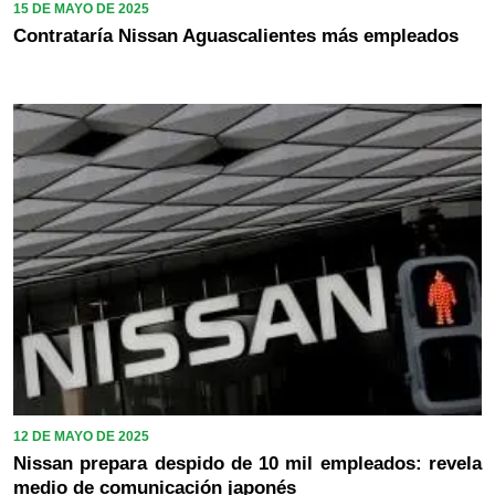
15 DE MAYO DE 2025
Contrataría Nissan Aguascalientes más empleados
12 DE MAYO DE 2025
Nissan prepara despido de 10 mil empleados: revela
medio de comunicación japonés