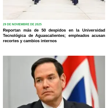
29 DE NOVIEMBRE DE 2025
Reportan más de 50 despidos en la Universidad
Tecnológica de Aguascalientes; empleados acusan
recortes y cambios internos