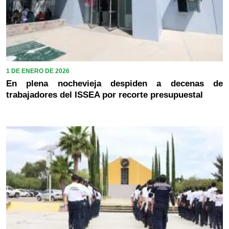
1 DE ENERO DE 2026
En plena nochevieja despiden a decenas de
trabajadores del ISSEA por recorte presupuestal