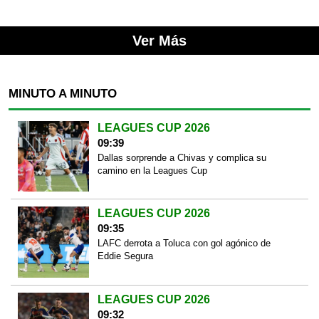
Ver Más
MINUTO A MINUTO
LEAGUES CUP 2026
09:39
Dallas sorprende a Chivas y complica su
camino en la Leagues Cup
LEAGUES CUP 2026
09:35
LAFC derrota a Toluca con gol agónico de
Eddie Segura
LEAGUES CUP 2026
09:32