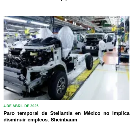
4 DE ABRIL DE 2025
Paro temporal de Stellantis en México no implica
disminuir empleos: Sheinbaum