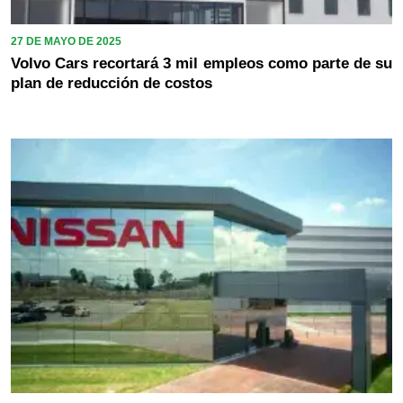
27 DE MAYO DE 2025
Volvo Cars recortará 3 mil empleos como parte de su
plan de reducción de costos