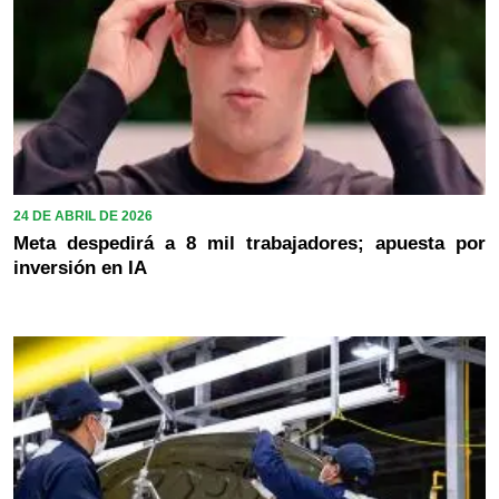
24 DE ABRIL DE 2026
Meta despedirá a 8 mil trabajadores; apuesta por
inversión en IA