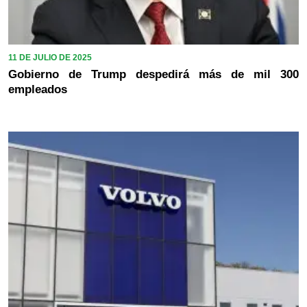
11 DE JULIO DE 2025
Gobierno de Trump despedirá más de mil 300
empleados