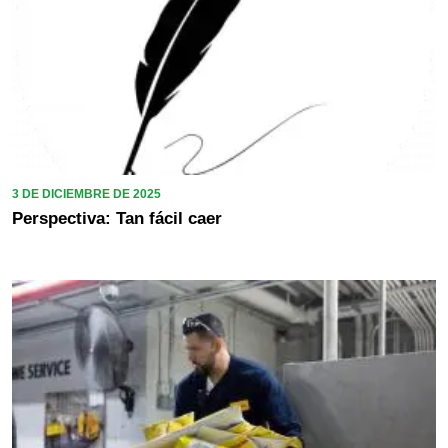
3 DE DICIEMBRE DE 2025
Perspectiva: Tan fácil caer