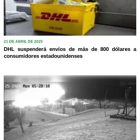
21 DE ABRIL DE 2025
DHL suspenderá envíos de más de 800 dólares a
consumidores estadounidenses