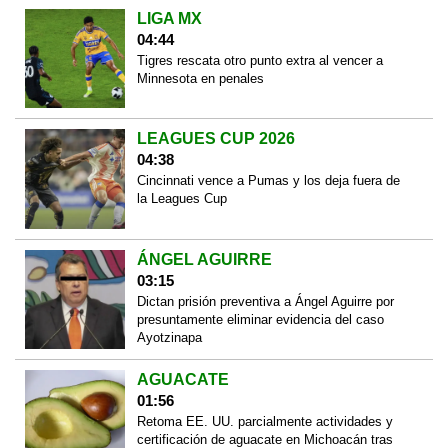
LIGA MX
04:44
Tigres rescata otro punto extra al vencer a
Minnesota en penales
LEAGUES CUP 2026
04:38
Cincinnati vence a Pumas y los deja fuera de
la Leagues Cup
ÁNGEL AGUIRRE
03:15
Dictan prisión preventiva a Ángel Aguirre por
presuntamente eliminar evidencia del caso
Ayotzinapa
AGUACATE
01:56
Retoma EE. UU. parcialmente actividades y
certificación de aguacate en Michoacán tras