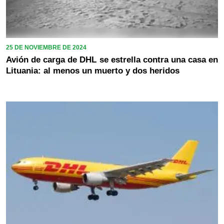
25 DE NOVIEMBRE DE 2024
Avión de carga de DHL se estrella contra una casa en
Lituania: al menos un muerto y dos heridos