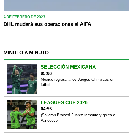
4 DE FEBRERO DE 2023
DHL mudará sus operaciones al AIFA
MINUTO A MINUTO
SELECCIÓN MEXICANA
05:08
México regresa a los Juegos Olímpicos en
futbol
LEAGUES CUP 2026
04:55
¡Salieron Bravos! Juárez remonta y golea a
Vancouver