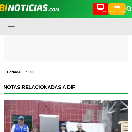
TV en vivo
Radio en vivo
Portada
DIF
NOTAS RELACIONADAS A DIF