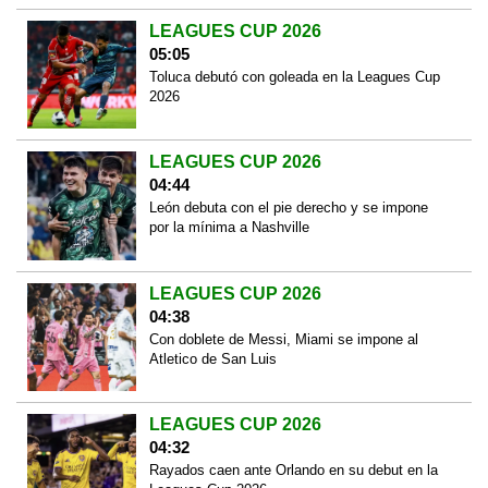
LEAGUES CUP 2026
05:05
Toluca debutó con goleada en la Leagues Cup
2026
LEAGUES CUP 2026
04:44
León debuta con el pie derecho y se impone
por la mínima a Nashville
LEAGUES CUP 2026
04:38
Con doblete de Messi, Miami se impone al
Atletico de San Luis
LEAGUES CUP 2026
04:32
Rayados caen ante Orlando en su debut en la