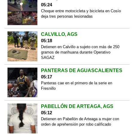
05:24
Choque entre motocicleta y bicicleta en Cosío
deja tres personas lesionadas
CALVILLO, AGS
05:18
Detienen en Calvillo a sujeto con más de 250
gramos de marihuana durante Operativo
SAGAZ
PANTERAS DE AGUASCALIENTES
05:17
Panteras cae en el primero de la serie en
Fresnillo
PABELLÓN DE ARTEAGA, AGS
05:12
Detienen en Pabellón de Arteaga a mujer con
orden de aprehensión por robo calificado