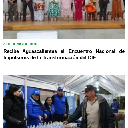
4 DE JUNIO DE 2026
Recibe Aguascalientes el Encuentro Nacional de
Impulsores de la Transformación del DIF