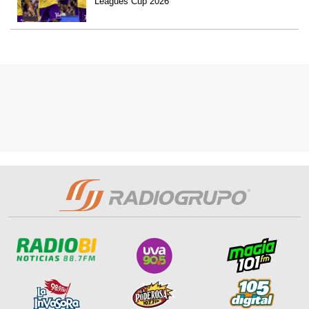
Leagues Cup 2026