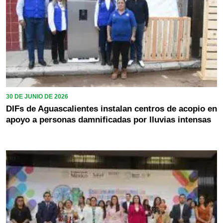
30 DE JUNIO DE 2026
DIFs de Aguascalientes instalan centros de acopio en
apoyo a personas damnificadas por lluvias intensas