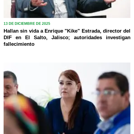
13 DE DICIEMBRE DE 2025
Hallan sin vida a Enrique "Kike" Estrada, director del
DIF en El Salto, Jalisco; autoridades investigan
fallecimiento