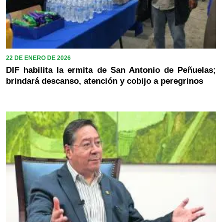
22 DE ENERO DE 2026
DIF habilita la ermita de San Antonio de Peñuelas;
brindará descanso, atención y cobijo a peregrinos