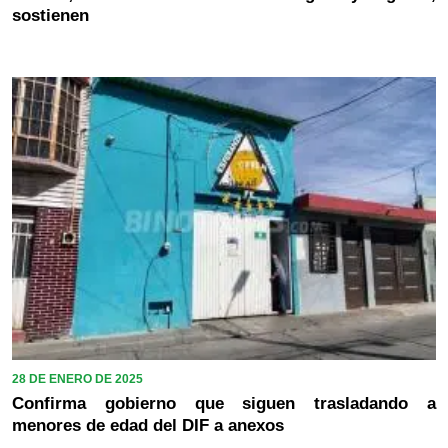
sostienen
28 DE ENERO DE 2025
Confirma gobierno que siguen trasladando a
menores de edad del DIF a anexos