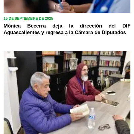
15 DE SEPTIEMBRE DE 2025
Mónica Becerra deja la dirección del DIF
Aguascalientes y regresa a la Cámara de Diputados