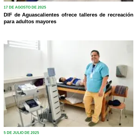
17 DE AGOSTO DE 2025
DIF de Aguascalientes ofrece talleres de recreación
para adultos mayores
5 DE JULIO DE 2025