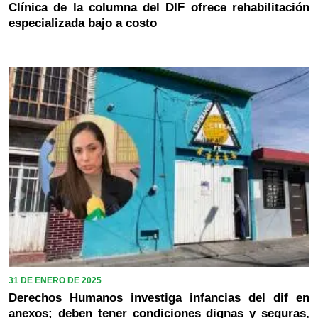
Clínica de la columna del DIF ofrece rehabilitación
especializada bajo a costo
31 DE ENERO DE 2025
Derechos Humanos investiga infancias del dif en
anexos; deben tener condiciones dignas y seguras,