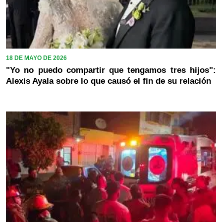
18 DE MAYO DE 2026
"Yo no puedo compartir que tengamos tres hijos":
Alexis Ayala sobre lo que causó el fin de su relación