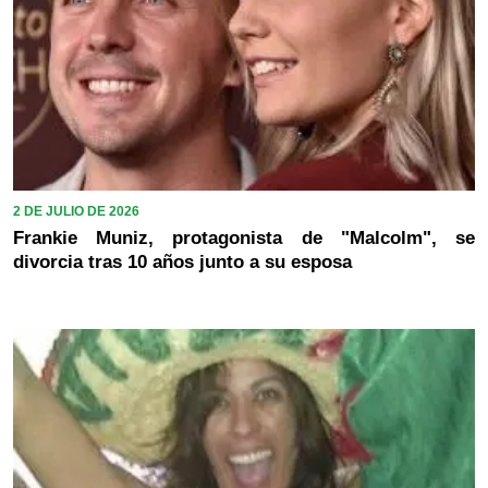
2 DE JULIO DE 2026
Frankie Muniz, protagonista de "Malcolm", se
divorcia tras 10 años junto a su esposa