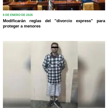
8 DE ENERO DE 2026
Modificarán reglas del "divorcio express" para
proteger a menores