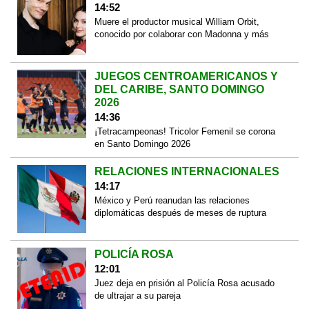
14:52
Muere el productor musical William Orbit,
conocido por colaborar con Madonna y más
JUEGOS CENTROAMERICANOS Y
DEL CARIBE, SANTO DOMINGO
2026
14:36
¡Tetracampeonas! Tricolor Femenil se corona
en Santo Domingo 2026
RELACIONES INTERNACIONALES
14:17
México y Perú reanudan las relaciones
diplomáticas después de meses de ruptura
POLICÍA ROSA
12:01
Juez deja en prisión al Policía Rosa acusado
de ultrajar a su pareja