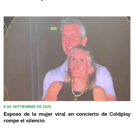
9 DE SEPTIEMBRE DE 2025
Esposo de la mujer viral en concierto de Coldplay
rompe el silencio