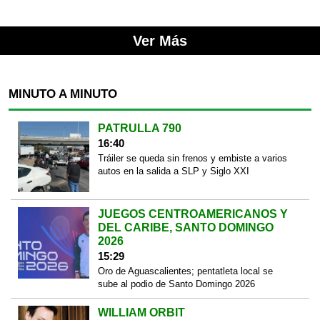
Ver Más
MINUTO A MINUTO
PATRULLA 790
16:40
Tráiler se queda sin frenos y embiste a varios
autos en la salida a SLP y Siglo XXI
JUEGOS CENTROAMERICANOS Y
DEL CARIBE, SANTO DOMINGO
2026
15:29
Oro de Aguascalientes; pentatleta local se
sube al podio de Santo Domingo 2026
WILLIAM ORBIT