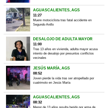
AGUASCALIENTES, AGS
11:27
Muere motociclista tras fatal accidente en
Segundo Anillo
DESALOJO DE ADULTA MAYOR
11:00
Tras 13 años en vivienda, adulta mayor acusa
intento de desalojo por presuntos conflictos
vecinales
JESÚS MARÍA, AGS
08:52
Joven pierde la vida tras ser atropellado por
cuatrimoto en Jesús María
AGUASCALIENTES, AGS
08:32
Menor de 13 años resulta herido por arma de