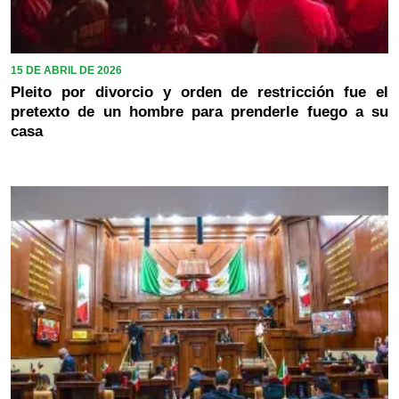
15 DE ABRIL DE 2026
Pleito por divorcio y orden de restricción fue el
pretexto de un hombre para prenderle fuego a su
casa