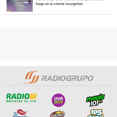
fuego en la colonia Insurgentes