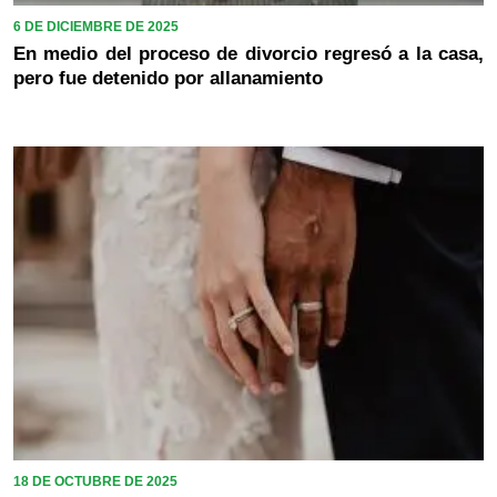
6 DE DICIEMBRE DE 2025
En medio del proceso de divorcio regresó a la casa,
pero fue detenido por allanamiento
18 DE OCTUBRE DE 2025