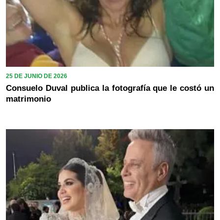
25 DE JUNIO DE 2026
Consuelo Duval publica la fotografía que le costó un
matrimonio