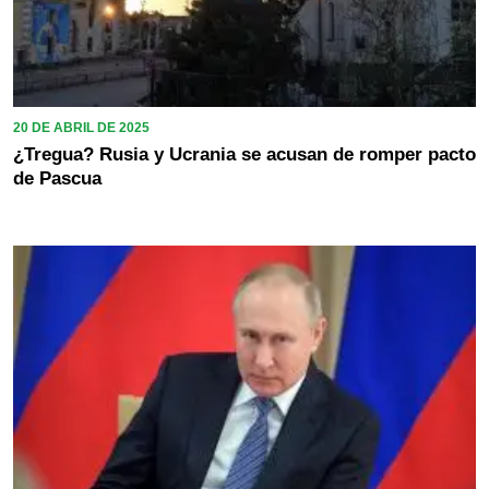
20 DE ABRIL DE 2025
¿Tregua? Rusia y Ucrania se acusan de romper pacto
de Pascua