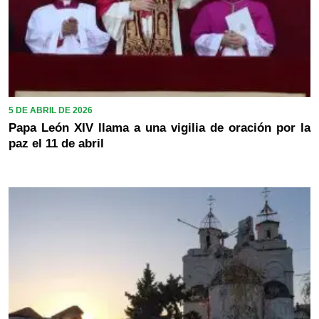
5 DE ABRIL DE 2026
Papa León XIV llama a una vigilia de oración por la
paz el 11 de abril