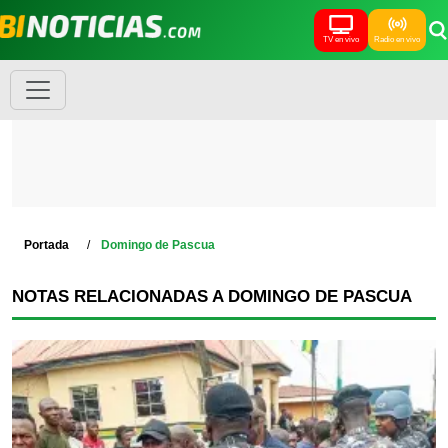
TV en vivo
Radio en vivo
Portada
Domingo de Pascua
NOTAS RELACIONADAS A DOMINGO DE PASCUA