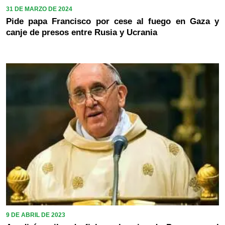
31 DE MARZO DE 2024
Pide papa Francisco por cese al fuego en Gaza y
canje de presos entre Rusia y Ucrania
9 DE ABRIL DE 2023