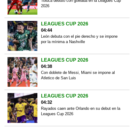
Toluca debutó con goleada en la Leagues Cup
2026
LEAGUES CUP 2026
04:44
León debuta con el pie derecho y se impone
por la mínima a Nashville
LEAGUES CUP 2026
04:38
Con doblete de Messi, Miami se impone al
Atletico de San Luis
LEAGUES CUP 2026
04:32
Rayados caen ante Orlando en su debut en la
Leagues Cup 2026