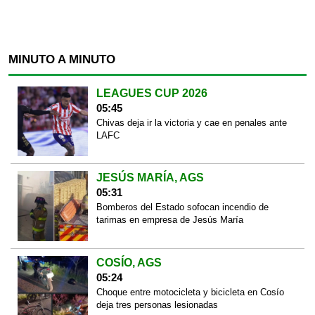
MINUTO A MINUTO
LEAGUES CUP 2026
05:45
Chivas deja ir la victoria y cae en penales ante
LAFC
JESÚS MARÍA, AGS
05:31
Bomberos del Estado sofocan incendio de
tarimas en empresa de Jesús María
COSÍO, AGS
05:24
Choque entre motocicleta y bicicleta en Cosío
deja tres personas lesionadas