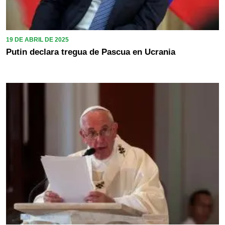
19 DE ABRIL DE 2025
Putin declara tregua de Pascua en Ucrania