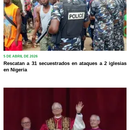
5 DE ABRIL DE 2026
Rescatan a 31 secuestrados en ataques a 2 iglesias
en Nigeria