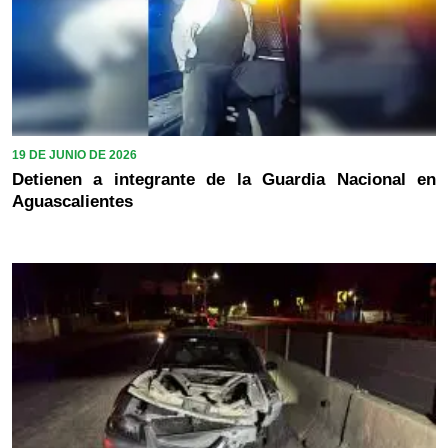
19 DE JUNIO DE 2026
Detienen a integrante de la Guardia Nacional en
Aguascalientes