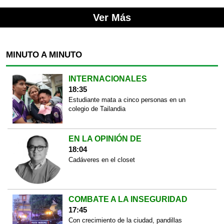
Ver Más
MINUTO A MINUTO
INTERNACIONALES
18:35
Estudiante mata a cinco personas en un
colegio de Tailandia
EN LA OPINIÓN DE
18:04
Cadáveres en el closet
COMBATE A LA INSEGURIDAD
17:45
Con crecimiento de la ciudad, pandillas