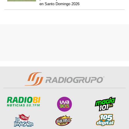
en Santo Domingo 2026