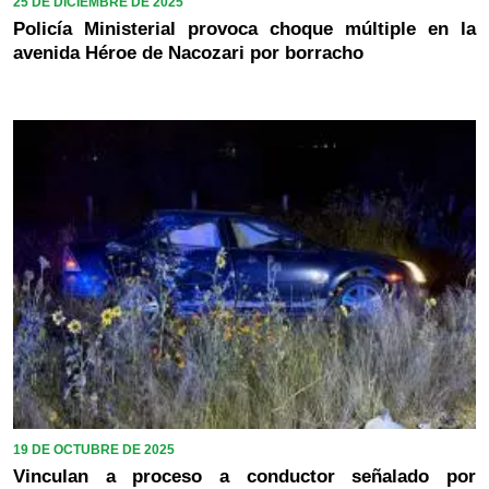
25 DE DICIEMBRE DE 2025
Policía Ministerial provoca choque múltiple en la
avenida Héroe de Nacozari por borracho
19 DE OCTUBRE DE 2025
Vinculan a proceso a conductor señalado por