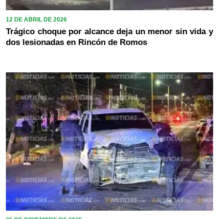
12 DE ABRIL DE 2026
Trágico choque por alcance deja un menor sin vida y
dos lesionadas en Rincón de Romos