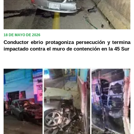
18 DE MAYO DE 2026
Conductor ebrio protagoniza persecución y termina
impactado contra el muro de contención en la 45 Sur