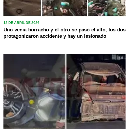
12 DE ABRIL DE 2026
Uno venía borracho y el otro se pasó el alto, los dos
protagonizaron accidente y hay un lesionado