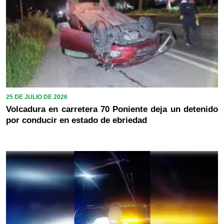
25 DE JULIO DE 2026
Volcadura en carretera 70 Poniente deja un detenido
por conducir en estado de ebriedad