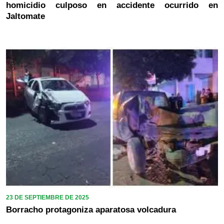
homicidio culposo en accidente ocurrido en
Jaltomate
23 DE SEPTIEMBRE DE 2025
Borracho protagoniza aparatosa volcadura