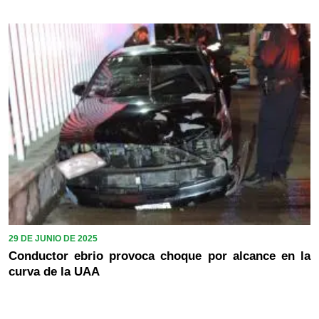
29 DE JUNIO DE 2025
Conductor ebrio provoca choque por alcance en la
curva de la UAA