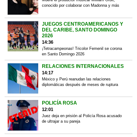
conocido por colaborar con Madonna y más
JUEGOS CENTROAMERICANOS Y
DEL CARIBE, SANTO DOMINGO
2026
14:36
¡Tetracampeonas! Tricolor Femenil se corona
en Santo Domingo 2026
RELACIONES INTERNACIONALES
14:17
México y Perú reanudan las relaciones
diplomáticas después de meses de ruptura
POLICÍA ROSA
12:01
Juez deja en prisión al Policía Rosa acusado
de ultrajar a su pareja