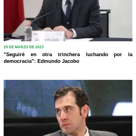
29 DE MARZO DE 2023
"Seguiré en otra trinchera luchando por la
democracia": Edmundo Jacobo