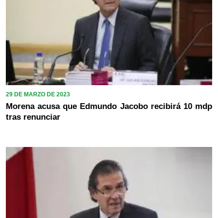
29 DE MARZO DE 2023
Morena acusa que Edmundo Jacobo recibirá 10 mdp
tras renunciar