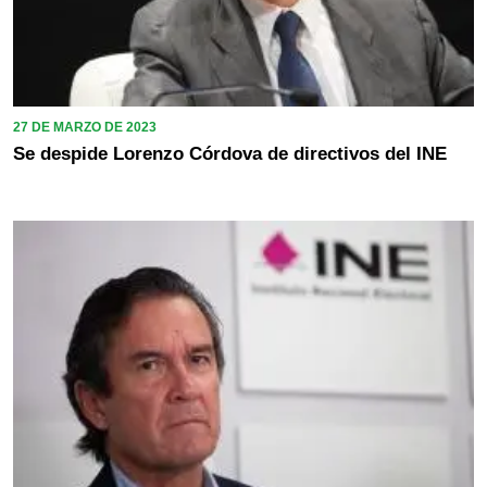
27 DE MARZO DE 2023
Se despide Lorenzo Córdova de directivos del INE