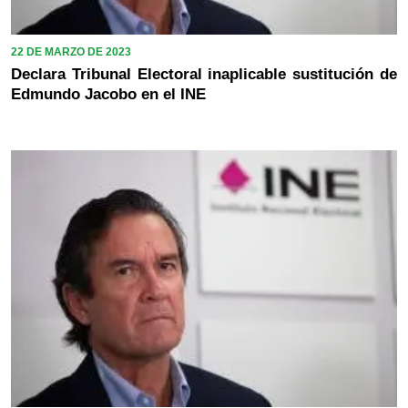
22 DE MARZO DE 2023
Declara Tribunal Electoral inaplicable sustitución de
Edmundo Jacobo en el INE