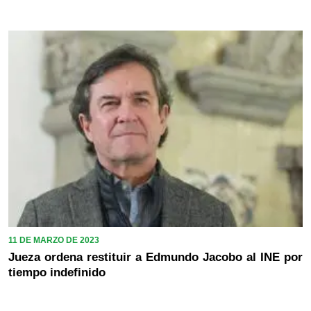
11 DE MARZO DE 2023
Jueza ordena restituir a Edmundo Jacobo al INE por
tiempo indefinido