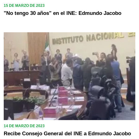
15 DE MARZO DE 2023
"No tengo 30 años" en el INE: Edmundo Jacobo
14 DE MARZO DE 2023
Recibe Consejo General del INE a Edmundo Jacobo