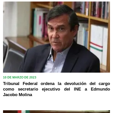
10 DE MARZO DE 2023
Tribunal Federal ordena la devolución del cargo
como secretario ejecutivo del INE a Edmundo
Jacobo Molina