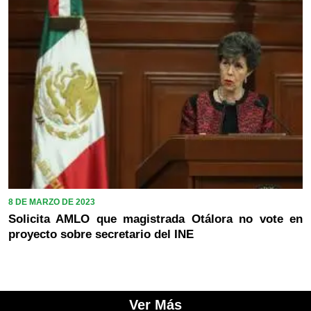
8 DE MARZO DE 2023
Solicita AMLO que magistrada Otálora no vote en
proyecto sobre secretario del INE
Ver Más