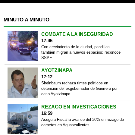
MINUTO A MINUTO
COMBATE A LA INSEGURIDAD
17:45
Con crecimiento de la ciudad, pandillas
también migran a nuevos espacios; reconoce
SSPE
AYOTZINAPA
17:12
Sheinbaum rechaza tintes políticos en
detención del exgobernador de Guerrero por
caso Ayotzinapa
REZAGO EN INVESTIGACIONES
16:59
Asegura Fiscalía avance del 30% en rezago de
carpetas en Aguascalientes