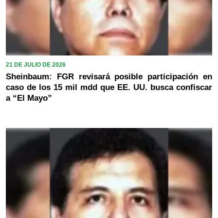
21 DE JULIO DE 2026
Sheinbaum: FGR revisará posible participación en
caso de los 15 mil mdd que EE. UU. busca confiscar
a “El Mayo”