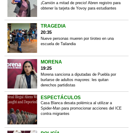
¡Camión a mitad de precio! Abren registro para
obtener la tarjeta de Yovoy para estudiantes
TRAGEDIA
20:35
Nueve personas mueren por tiroteo en una
escuela de Tailandia
MORENA
19:25
Morena sanciona a diputadas de Puebla por
burlarse de adultos mayores: les quitan
derechos partidistas
ESPECTÁCULOS
Casa Blanca desata polémica al utilizar a
Spider-Man para promocionar acciones del ICE
contra migrantes