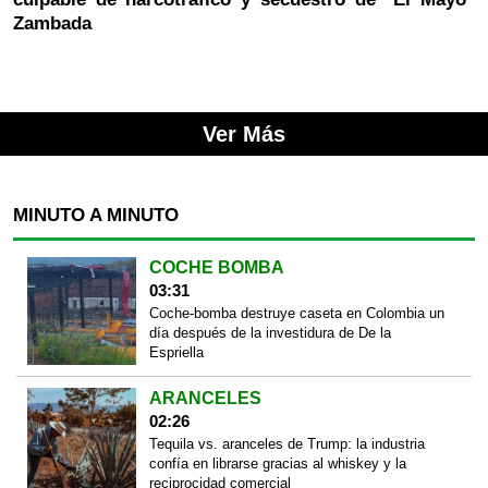
Zambada
Ver Más
MINUTO A MINUTO
COCHE BOMBA
03:31
Coche-bomba destruye caseta en Colombia un
día después de la investidura de De la
Espriella
ARANCELES
02:26
Tequila vs. aranceles de Trump: la industria
confía en librarse gracias al whiskey y la
reciprocidad comercial