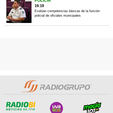
POLICÍA
19:19
Evalúan competencias básicas de la función
policial de oficiales municipales