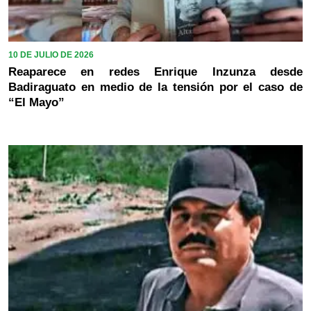
10 DE JULIO DE 2026
Reaparece en redes Enrique Inzunza desde
Badiraguato en medio de la tensión por el caso de
“El Mayo”