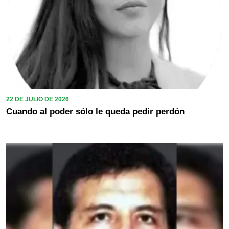
22 DE JULIO DE 2026
Cuando al poder sólo le queda pedir perdón