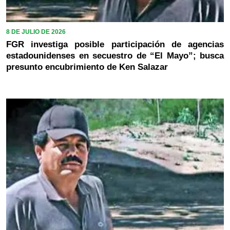
8 DE JULIO DE 2026
FGR investiga posible participación de agencias
estadounidenses en secuestro de “El Mayo”; busca
presunto encubrimiento de Ken Salazar