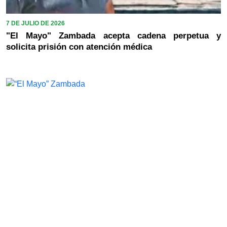
7 DE JULIO DE 2026
"El Mayo" Zambada acepta cadena perpetua y
solicita prisión con atención médica