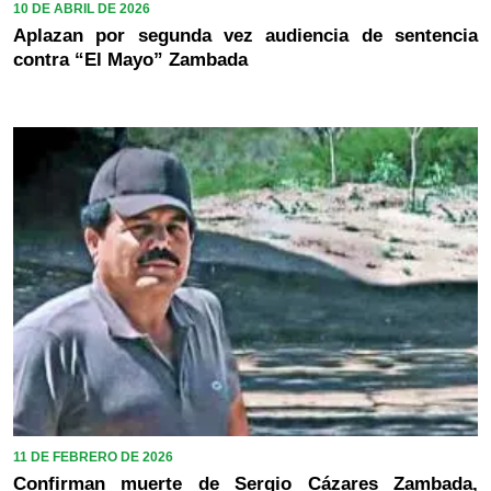
10 DE ABRIL DE 2026
Aplazan por segunda vez audiencia de sentencia
contra “El Mayo” Zambada
11 DE FEBRERO DE 2026
Confirman muerte de Sergio Cázares Zambada,