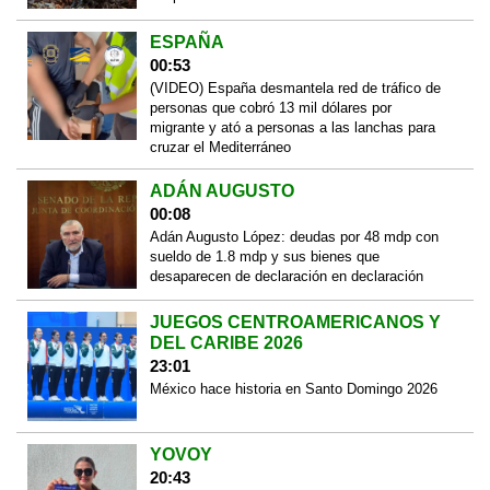
ESPAÑA
00:53
(VIDEO) España desmantela red de tráfico de
personas que cobró 13 mil dólares por
migrante y ató a personas a las lanchas para
cruzar el Mediterráneo
ADÁN AUGUSTO
00:08
Adán Augusto López: deudas por 48 mdp con
sueldo de 1.8 mdp y sus bienes que
desaparecen de declaración en declaración
JUEGOS CENTROAMERICANOS Y
DEL CARIBE 2026
23:01
México hace historia en Santo Domingo 2026
YOVOY
20:43