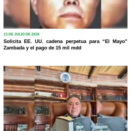
13 DE JULIO DE 2026
Solicita EE. UU. cadena perpetua para “El Mayo”
Zambada y el pago de 15 mil mdd