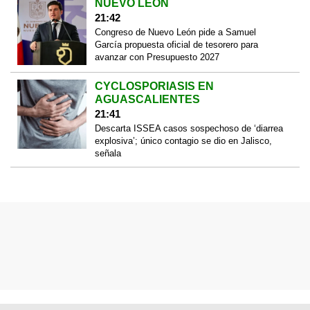
NUEVO LEÓN
21:42
Congreso de Nuevo León pide a Samuel
García propuesta oficial de tesorero para
avanzar con Presupuesto 2027
CYCLOSPORIASIS EN
AGUASCALIENTES
21:41
Descarta ISSEA casos sospechoso de ‘diarrea
explosiva’; único contagio se dio en Jalisco,
señala