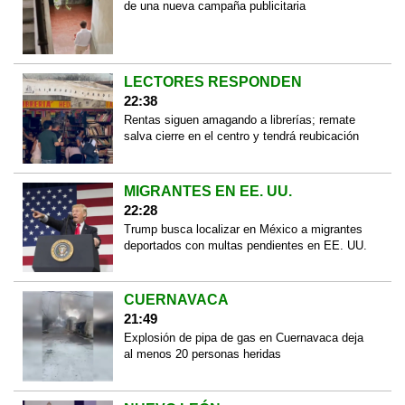
de una nueva campaña publicitaria
LECTORES RESPONDEN
22:38
Rentas siguen amagando a librerías; remate
salva cierre en el centro y tendrá reubicación
MIGRANTES EN EE. UU.
22:28
Trump busca localizar en México a migrantes
deportados con multas pendientes en EE. UU.
CUERNAVACA
21:49
Explosión de pipa de gas en Cuernavaca deja
al menos 20 personas heridas