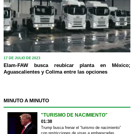
17 DE JULIO DE 2023
Elam-FAW busca reubicar planta en México;
Aguascalientes y Colima entre las opciones
MINUTO A MINUTO
"TURISMO DE NACIMIENTO"
01:38
Trump busca frenar el “turismo de nacimiento”
con restricciones de visas a embarazadas