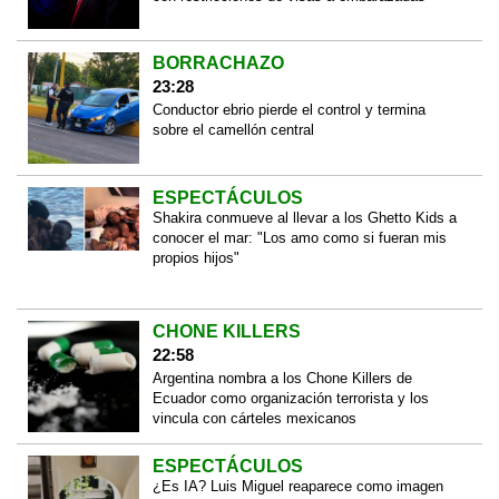
BORRACHAZO
23:28
Conductor ebrio pierde el control y termina
sobre el camellón central
ESPECTÁCULOS
Shakira conmueve al llevar a los Ghetto Kids a
conocer el mar: "Los amo como si fueran mis
propios hijos"
CHONE KILLERS
22:58
Argentina nombra a los Chone Killers de
Ecuador como organización terrorista y los
vincula con cárteles mexicanos
ESPECTÁCULOS
¿Es IA? Luis Miguel reaparece como imagen